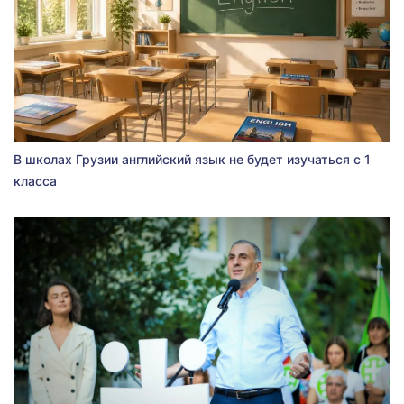
В школах Грузии английский язык не будет изучаться с 1
класса