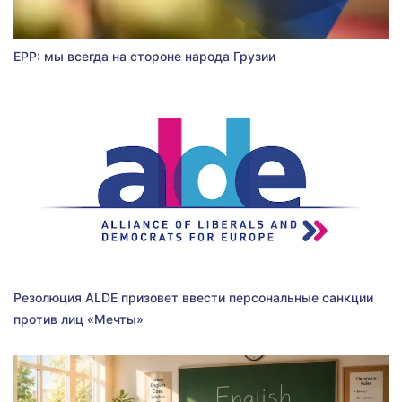
EPP: мы всегда на стороне народа Грузии
Резолюция ALDE призовет ввести персональные санкции
против лиц «Мечты»