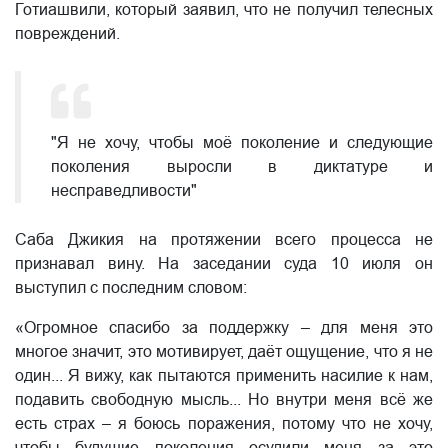
Готиашвили, который заявил, что не получил телесных
повреждений.
"Я не хочу, чтобы моё поколение и следующие
поколения выросли в диктатуре и
несправедливости"
Саба Джикия на протяжении всего процесса не
признавал вину. На заседании суда 10 июля он
выступил с последним словом:
«Огромное спасибо за поддержку – для меня это
многое значит, это мотивирует, даёт ощущение, что я не
один... Я вижу, как пытаются применить насилие к нам,
подавить свободную мысль... Но внутри меня всё же
есть страх – я боюсь поражения, потому что не хочу,