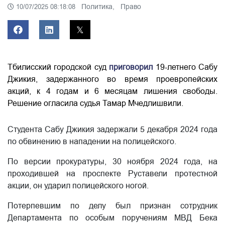
Политика,
Право
10/07/2025 08:18:08
Тбилисский городской суд
приговорил
19-летнего Сабу
Джикия, задержанного во время проевропейских
акций, к 4 годам и 6 месяцам лишения свободы.
Решение огласила судья Тамар Мчедлишвили.
Студента Сабу Джикия задержали 5 декабря 2024 года
по обвинению в нападении на полицейского.
По версии прокуратуры, 30 ноября 2024 года, на
проходившей на проспекте Руставели протестной
акции, он ударил полицейского ногой.
Потерпевшим по делу был признан сотрудник
Департамента по особым поручениям МВД Бека