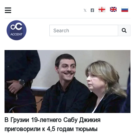
В Грузии 19-летнего Сабу Джикия
приговорили к 4,5 годам тюрьмы