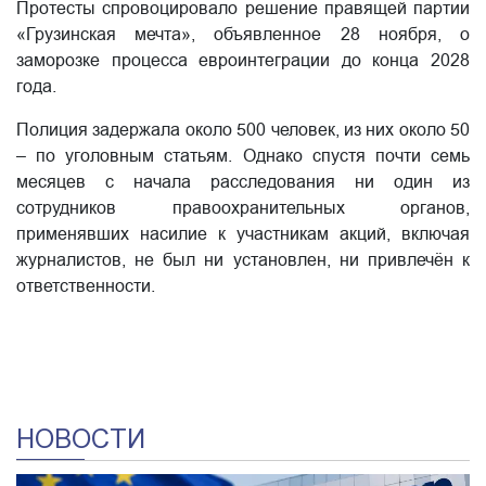
Протесты спровоцировало решение правящей партии
«Грузинская мечта», объявленное 28 ноября, о
заморозке процесса евроинтеграции до конца 2028
года.
Полиция задержала около 500 человек, из них около 50
– по уголовным статьям. Однако спустя почти семь
месяцев с начала расследования ни один из
сотрудников правоохранительных органов,
применявших насилие к участникам акций, включая
журналистов, не был ни установлен, ни привлечён к
ответственности.
НОВОСТИ