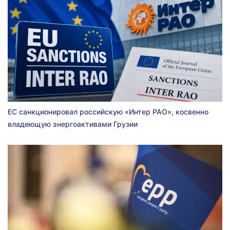
ЕС санкционировал российскую «Интер РАО», косвенно
владеющую энергоактивами Грузии