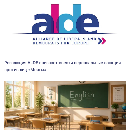
Резолюция ALDE призовет ввести персональные санкции
против лиц «Мечты»