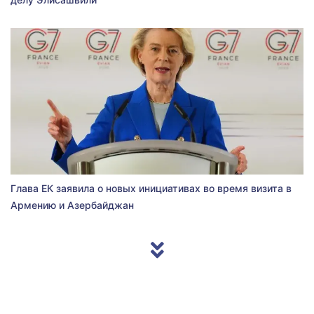
Глава ЕК заявила о новых инициативах во время визита в
Армению и Азербайджан