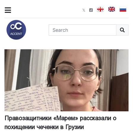
Правозащитники «Марем» рассказали о
похищении чеченки в Грузии