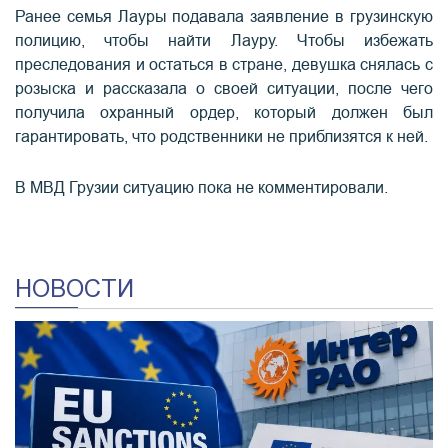
Ранее семья Лауры подавала заявление в грузинскую
полицию, чтобы найти Лауру. Чтобы избежать
преследования и остаться в стране, девушка снялась с
розыска и рассказала о своей ситуации, после чего
получила охранный ордер, который должен был
гарантировать, что родственники не приблизятся к ней.
В МВД Грузии ситуацию пока не комментировали.
НОВОСТИ