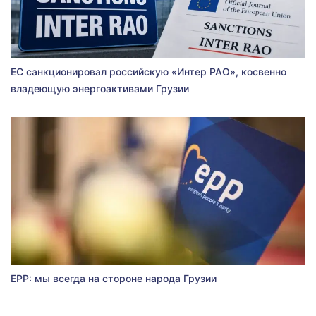
ЕС санкционировал российскую «Интер РАО», косвенно
владеющую энергоактивами Грузии
EPP: мы всегда на стороне народа Грузии