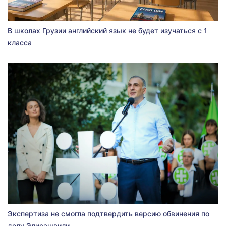
В школах Грузии английский язык не будет изучаться с 1
класса
Экспертиза не смогла подтвердить версию обвинения по
делу Элисашвили