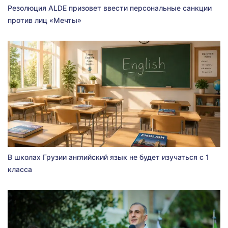
Резолюция ALDE призовет ввести персональные санкции
против лиц «Мечты»
В школах Грузии английский язык не будет изучаться с 1
класса