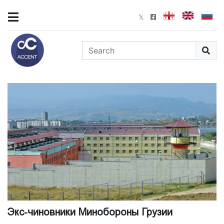
Экс-чиновники Минобороны Грузии