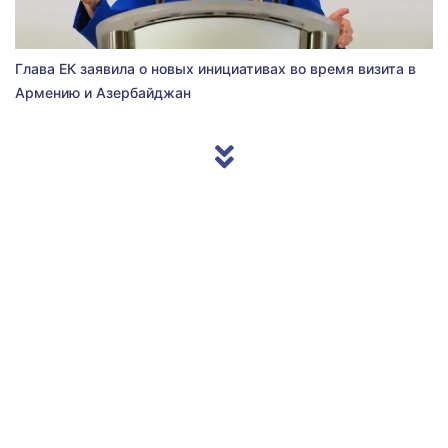
Глава ЕК заявила о новых инициативах во время визита в
Армению и Азербайджан