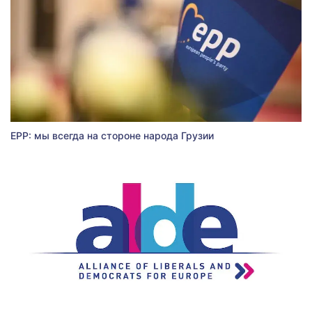
EPP: мы всегда на стороне народа Грузии