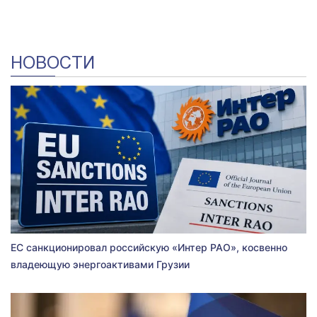
НОВОСТИ
ЕС санкционировал российскую «Интер РАО», косвенно
владеющую энергоактивами Грузии