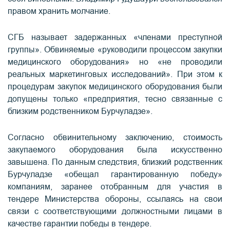
правом хранить молчание.
СГБ называет задержанных «членами преступной
группы». Обвиняемые «руководили процессом закупки
медицинского оборудования» но «не проводили
реальных маркетинговых исследований». При этом к
процедурам закупок медицинского оборудования были
допущены только «предприятия, тесно связанные с
близким родственником Бурчуладзе».
Согласно обвинительному заключению, стоимость
закупаемого оборудования была искусственно
завышена. По данным следствия, близкий родственник
Бурчуладзе «обещал гарантированную победу»
компаниям, заранее отобранным для участия в
тендере Министерства обороны, ссылаясь на свои
связи с соответствующими должностными лицами в
качестве гарантии победы в тендере.