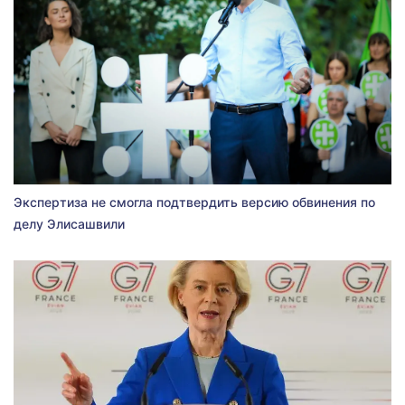
Экспертиза не смогла подтвердить версию обвинения по
делу Элисашвили