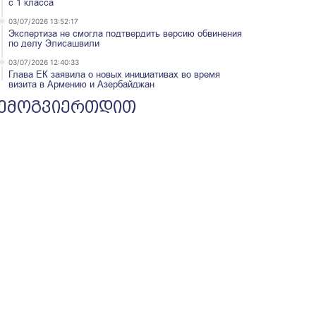
с 1 класса
03/07/2026 13:52:17
Экспертиза не смогла подтвердить версию обвинения
по делу Элисашвили
03/07/2026 12:40:33
Глава ЕК заявила о новых инициативах во время
визита в Армению и Азербайджан
ემოგვიერთდით