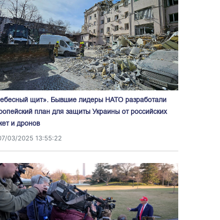
ебесный щит». Бывшие лидеры НАТО разработали
ропейский план для защиты Украины от российских
кет и дронов
07/03/2025 13:55:22