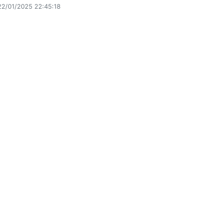
22/01/2025 22:45:18