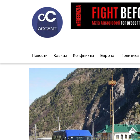
Новости
Кавказ
Конфликты
Европа
Политика