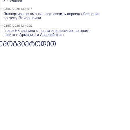
с 1 класса
03/07/2026 13:52:17
Экспертиза не смогла подтвердить версию обвинения
по делу Элисашвили
03/07/2026 12:40:33
Глава ЕК заявила о новых инициативах во время
визита в Армению и Азербайджан
ემოგვიერთდით