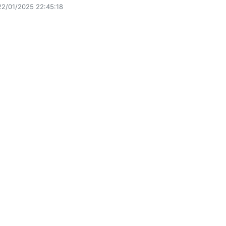
22/01/2025 22:45:18