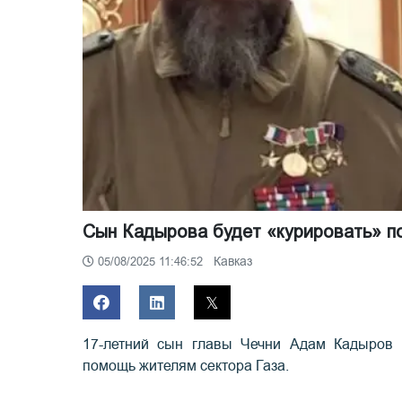
Сын Кадырова будет «курировать» п
Кавказ
05/08/2025 11:46:52
17-летний сын главы Чечни Адам Кадыров
помощь жителям сектора Газа.