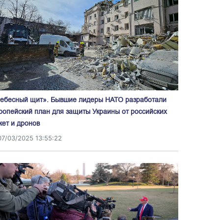
ебесный щит». Бывшие лидеры НАТО разработали
ропейский план для защиты Украины от российских
кет и дронов
07/03/2025 13:55:22