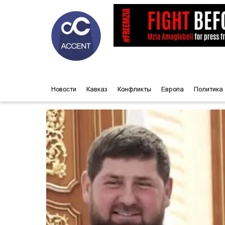
Новости
Кавказ
Конфликты
Европа
Политика