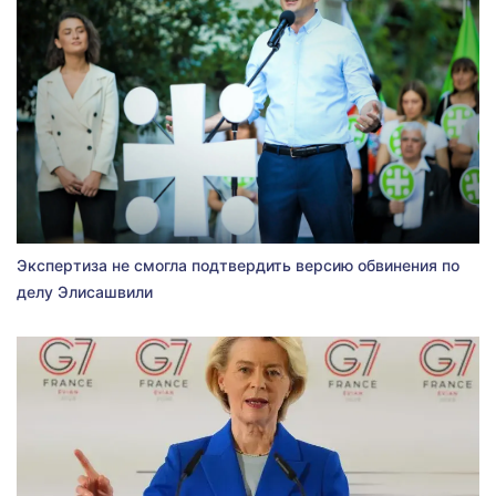
Экспертиза не смогла подтвердить версию обвинения по
делу Элисашвили