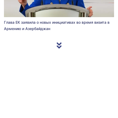
Глава ЕК заявила о новых инициативах во время визита в
Армению и Азербайджан