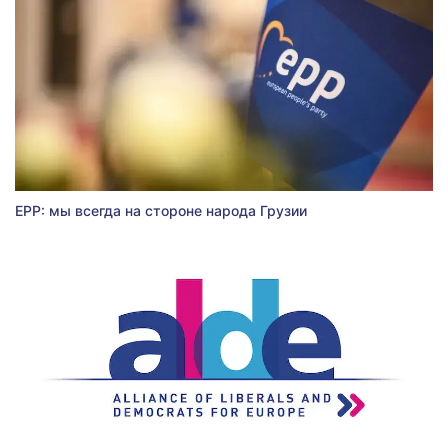
EPP: мы всегда на стороне народа Грузии