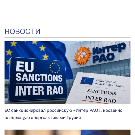
НОВОСТИ
ЕС санкционировал российскую «Интер РАО», косвенно
владеющую энергоактивами Грузии