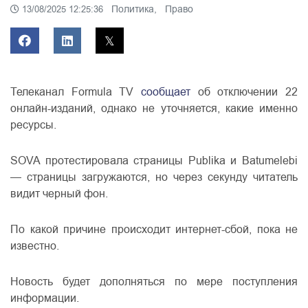
Политика,
Право
13/08/2025 12:25:36
Телеканал Formula TV
сообщает
об отключении 22
онлайн-изданий, однако не уточняется, какие именно
ресурсы.
SOVA протестировала страницы Publika и Batumelebi
— страницы загружаются, но через секунду читатель
видит черный фон.
По какой причине происходит интернет-сбой, пока не
известно.
Новость будет дополняться по мере поступления
информации.