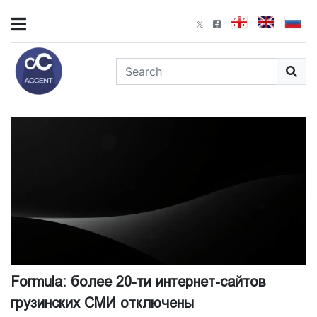
Formula: более 20-ти интернет-сайтов
грузинских СМИ отключены