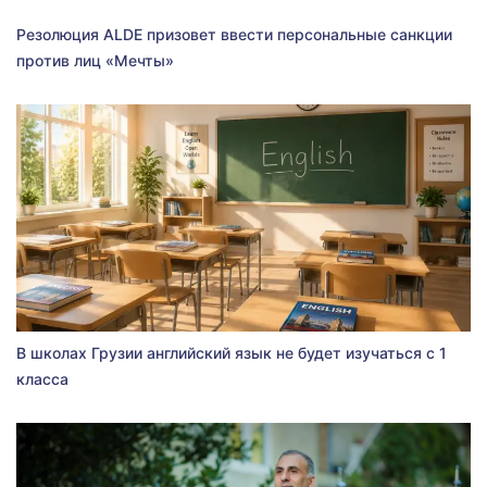
Резолюция ALDE призовет ввести персональные санкции
против лиц «Мечты»
В школах Грузии английский язык не будет изучаться с 1
класса