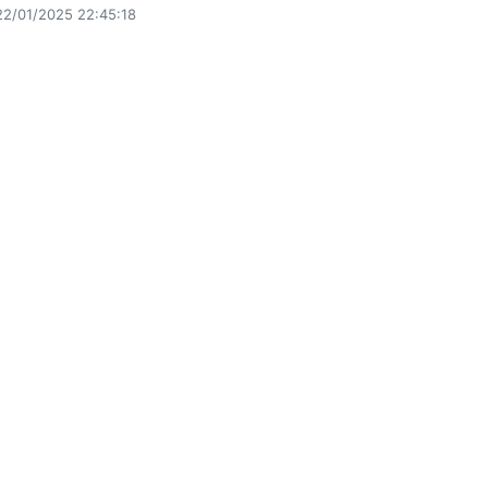
22/01/2025 22:45:18