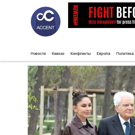
Новости
Кавказ
Конфликты
Европа
Политика