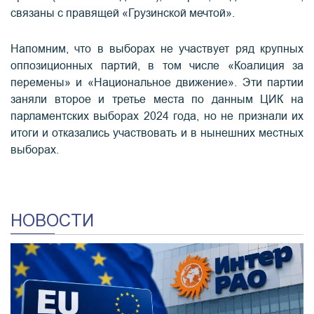
связаны с правящей «Грузинской мечтой».
Напомним, что в выборах не участвует ряд крупных
оппозиционных партий, в том числе «Коалиция за
перемены» и «Национальное движение». Эти партии
заняли второе и третье места по данным ЦИК на
парламентских выборах 2024 года, но не признали их
итоги и отказались участвовать и в нынешних местных
выборах.
НОВОСТИ