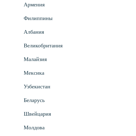
Армения
Филиппины
Албания
Великобритания
Малайзия
Мексика
Узбекистан
Беларусь
Швейцария
Молдова