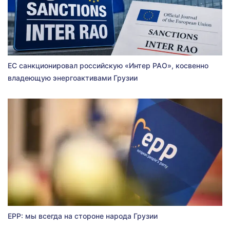
ЕС санкционировал российскую «Интер РАО», косвенно
владеющую энергоактивами Грузии
EPP: мы всегда на стороне народа Грузии