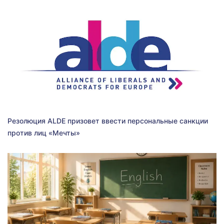
Резолюция ALDE призовет ввести персональные санкции
против лиц «Мечты»