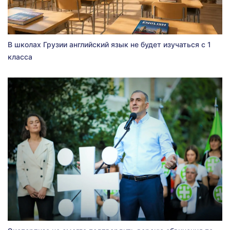
В школах Грузии английский язык не будет изучаться с 1
класса