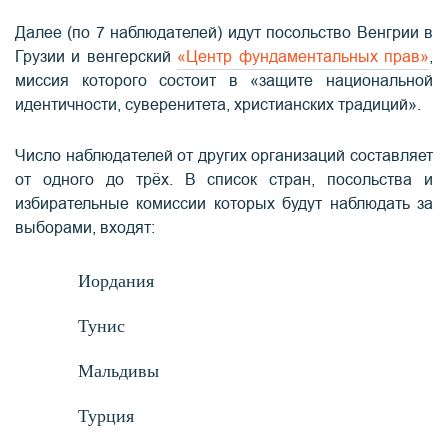
Далее (по 7 наблюдателей) идут посольство Венгрии в
Грузии и венгерский
«Центр фундаментальных прав»
,
миссия которого состоит в «защите национальной
идентичности, суверенитета, христианских традиций».
Число наблюдателей от других организаций составляет
от одного до трёх. В список стран, посольства и
избирательные комиссии которых будут наблюдать за
выборами, входят:
Иордания
Тунис
Мальдивы
Турция