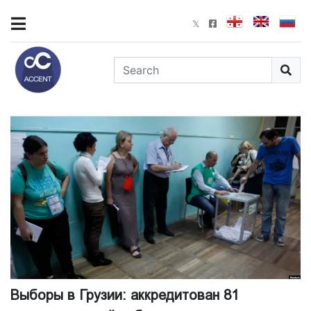
Выборы в Грузии: аккредитован 81