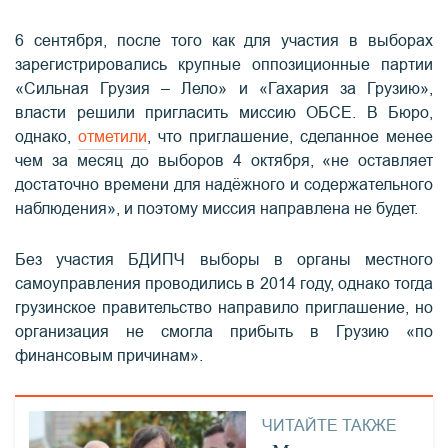
6 сентября, после того как для участия в выборах
зарегистрировались крупные оппозиционные партии
«Сильная Грузия – Лело» и «Гахария за Грузию»,
власти решили пригласить миссию ОБСЕ. В Бюро,
однако,
отметили
, что приглашение, сделанное менее
чем за месяц до выборов 4 октября, «не оставляет
достаточно времени для надёжного и содержательного
наблюдения», и поэтому миссия направлена не будет.
Без участия БДИПЧ выборы в органы местного
самоуправления проводились в 2014 году, однако тогда
грузинское правительство направило приглашение, но
организация не смогла прибыть в Грузию «по
финансовым причинам».
ЧИТАЙТЕ ТАКЖЕ