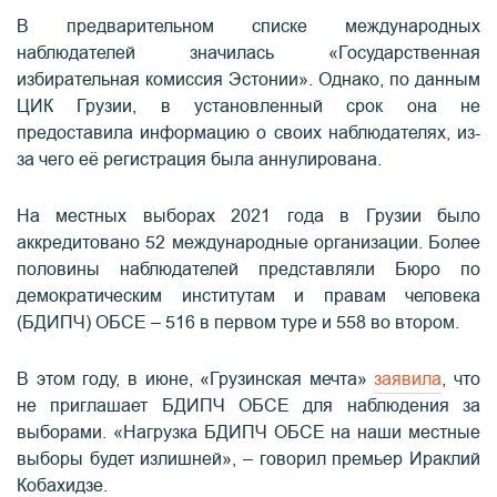
В предварительном списке международных
наблюдателей значилась «Государственная
избирательная комиссия Эстонии». Однако, по данным
ЦИК Грузии, в установленный срок она не
предоставила информацию о своих наблюдателях, из-
за чего её регистрация была аннулирована.
На местных выборах 2021 года в Грузии было
аккредитовано 52 международные организации. Более
половины наблюдателей представляли Бюро по
демократическим институтам и правам человека
(БДИПЧ) ОБСЕ – 516 в первом туре и 558 во втором.
В этом году, в июне, «Грузинская мечта»
заявила
, что
не приглашает БДИПЧ ОБСЕ для наблюдения за
выборами. «Нагрузка БДИПЧ ОБСЕ на наши местные
выборы будет излишней», – говорил премьер Ираклий
Кобахидзе.