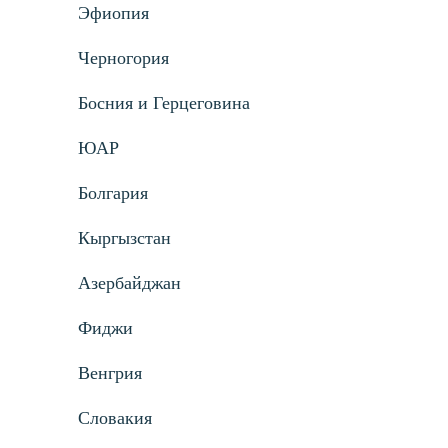
Эфиопия
Черногория
Босния и Герцеговина
ЮАР
Болгария
Кыргызстан
Азербайджан
Фиджи
Венгрия
Словакия