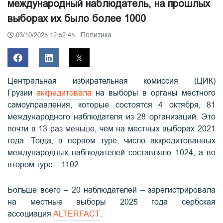
международный наблюдатель, на прошлых
выборах их было более 1000
Политика
03/10/2025 12:52:45
Центральная избирательная комиссия (ЦИК)
Грузии
аккредитовала
на выборы в органы местного
самоуправления, которые состоятся 4 октября, 81
международного наблюдателя из 28 организаций. Это
почти
в 13 раз меньше
, чем на местных выборах 2021
года. Тогда, в первом туре, число аккредитованных
международных наблюдателей составляло 1024, а во
втором туре – 1102.
Больше всего – 20 наблюдателей – зарегистрировала
на местные выборы 2025 года сербская
ассоциация
ALTERFACT
.