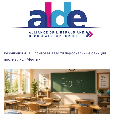
Резолюция ALDE призовет ввести персональные санкции
против лиц «Мечты»