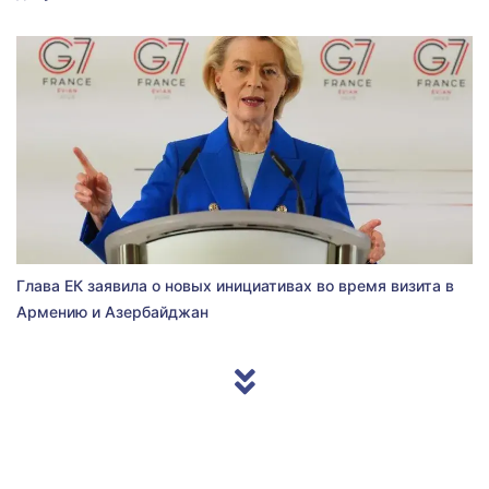
Глава ЕК заявила о новых инициативах во время визита в
Армению и Азербайджан