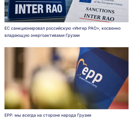
ЕС санкционировал российскую «Интер РАО», косвенно
владеющую энергоактивами Грузии
EPP: мы всегда на стороне народа Грузии