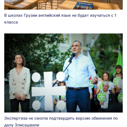
В школах Грузии английский язык не будет изучаться с 1
класса
Экспертиза не смогла подтвердить версию обвинения по
делу Элисашвили