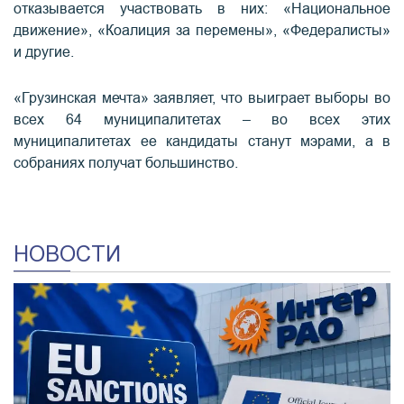
отказывается участвовать в них: «Национальное
движение», «Коалиция за перемены», «Федералисты»
и другие.
«Грузинская мечта» заявляет, что выиграет выборы во
всех 64 муниципалитетах – во всех этих
муниципалитетах ее кандидаты станут мэрами, а в
собраниях получат большинство.
НОВОСТИ