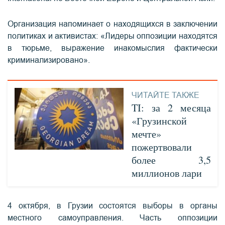
Организация напоминает о находящихся в заключении
политиках и активистах: «Лидеры оппозиции находятся
в тюрьме, выражение инакомыслия фактически
криминализировано».
ЧИТАЙТЕ ТАКЖЕ
TI: за 2 месяца
«Грузинской
мечте»
пожертвовали
более 3,5
миллионов лари
4 октября, в Грузии состоятся выборы в органы
местного самоуправления. Часть оппозиции