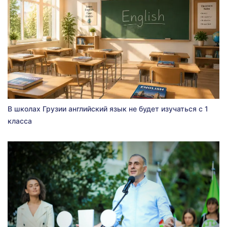
В школах Грузии английский язык не будет изучаться с 1
класса