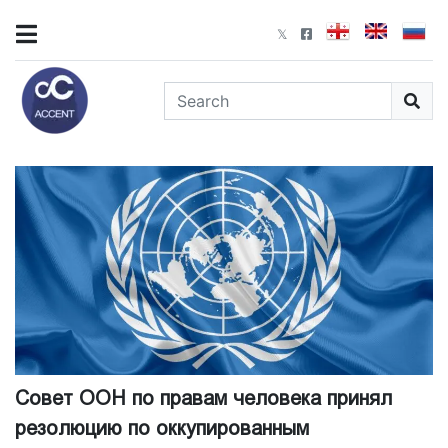
Совет ООН по правам человека принял
резолюцию по оккупированным