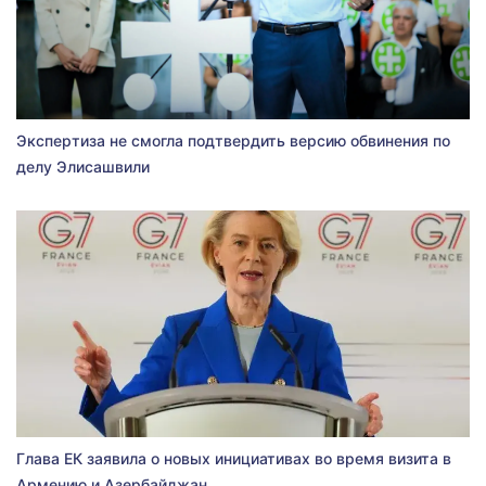
Экспертиза не смогла подтвердить версию обвинения по
делу Элисашвили
Глава ЕК заявила о новых инициативах во время визита в
Армению и Азербайджан