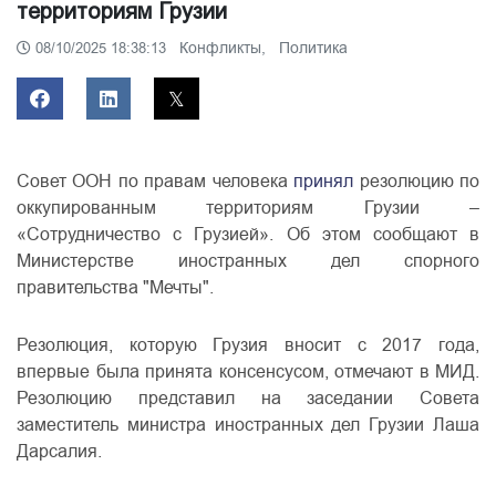
территориям Грузии
Конфликты,
Политика
08/10/2025 18:38:13
Совет ООН по правам человека
принял
резолюцию по
оккупированным территориям Грузии –
«Сотрудничество с Грузией». Об этом сообщают в
Министерстве иностранных дел спорного
правительства "Мечты".
Резолюция, которую Грузия вносит с 2017 года,
впервые была принята консенсусом, отмечают в МИД.
Резолюцию представил на заседании Совета
заместитель министра иностранных дел Грузии Лаша
Дарсалия.