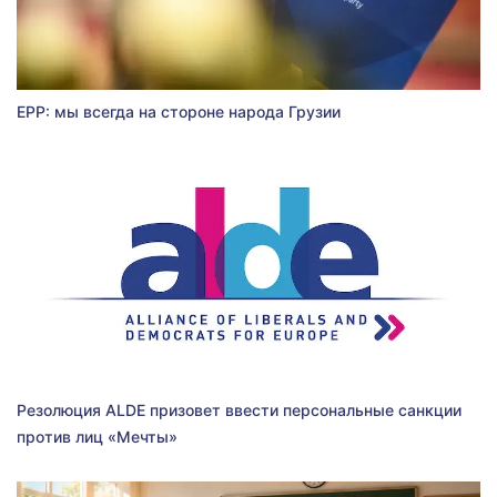
EPP: мы всегда на стороне народа Грузии
Резолюция ALDE призовет ввести персональные санкции
против лиц «Мечты»