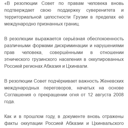
«В резолюции Совет по правам человека вновь
подтверждает свою поддержку суверенитета и
территориальной целостности Грузии в пределах её
международно признанных границ.
В резолюции выражается серьёзная обеспокоенность
различными формами дискриминации и нарушениями
прав человека, совершёнными в отношении
этнического грузинского населения в оккупированных
Россией регионах Абхазия и Цхинвали.
В резолюции Совет подчёркивает важность Женевских
международных переговоров, начатых на основе
Соглашения о прекращении огня от 12 августа 2008
года.
Как и в прошлом году, в документе вновь отражены
факты оккупации Россией Абхазии и Цхинвальского