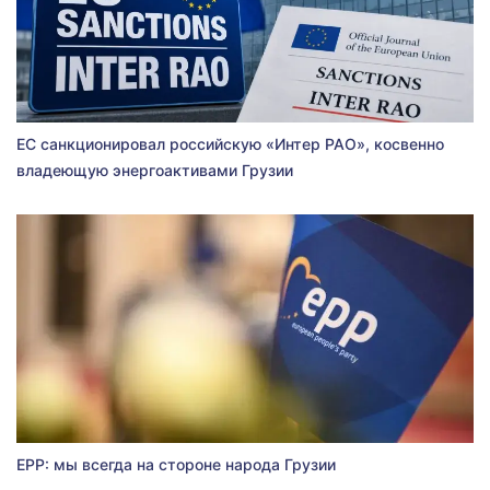
ЕС санкционировал российскую «Интер РАО», косвенно
владеющую энергоактивами Грузии
EPP: мы всегда на стороне народа Грузии