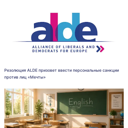
Резолюция ALDE призовет ввести персональные санкции
против лиц «Мечты»