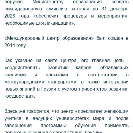
поручил Министерству образования создать
ликвидационную комиссию, которая до 31 декабря
2025 года «обеспечит процедуры и мероприятия,
необходимые для ликвидации».
«Международный центр образования» был создан в
2014 году.
Как указано на сайте центра, его главная цель -
«содействовать развитию кадров, обладающих
знаниями и навыками в соответствии с
международными стандартами, а также интеграции
новых знаний в Грузии с учётом приоритетов развития
государства».
Здесь же говорится, что центр «предлагает желающим
учиться в ведущих университетах мира и после
завершения программы обучения применять
полученные знания в своей стране, Грузии».