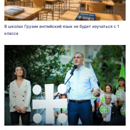
В школах Грузии английский язык не будет изучаться с 1
класса