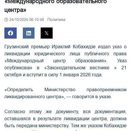
«Международного образовательного
центра»
Политика
24/10/2025 06:10:58
Грузинский премьер Ираклий Кобахидзе
издал указ
о
ликвидации юридического лица публичного права
«Международный центр образования». Указ
опубликован в «Законодательном вестнике » 21
октября и вступит в силу 1 января 2026 года.
«Определить Министерство правопреемником
ликвидированного центра», — говорится в указе.
Согласно этому же документу, вся документация,
оставшаяся в результате ликвидации центра, должна
быть передана министерству. Тем же указом Кобахидзе