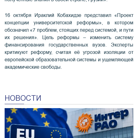
16 октября Ираклий Кобахидзе представил «Проект
концепции университетской реформы», в котором
обозначил «7 проблем, стоящих перед системой, и пути
их решения». Цель реформы – изменить систему
финансирования государственных вузов. Эксперты
критикуют реформу, считая её угрозой изоляции от
европейской образовательной системы и ущемляющей
академические свободы.
НОВОСТИ