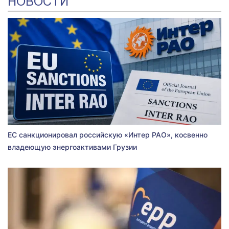
НОВОСТИ
ЕС санкционировал российскую «Интер РАО», косвенно
владеющую энергоактивами Грузии