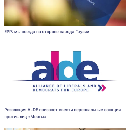
EPP: мы всегда на стороне народа Грузии
Резолюция ALDE призовет ввести персональные санкции
против лиц «Мечты»