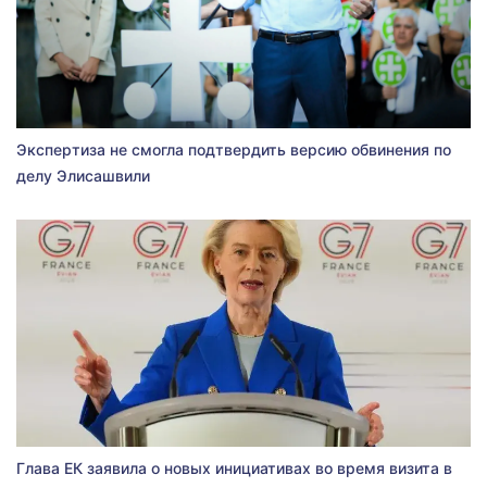
Экспертиза не смогла подтвердить версию обвинения по
делу Элисашвили
Глава ЕК заявила о новых инициативах во время визита в