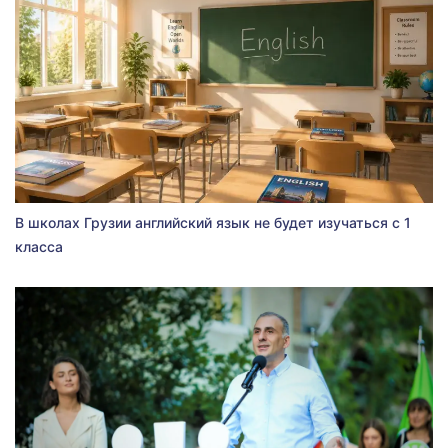
В школах Грузии английский язык не будет изучаться с 1
класса