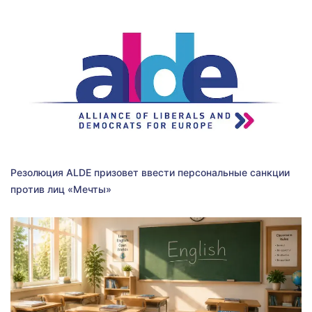
Резолюция ALDE призовет ввести персональные санкции
против лиц «Мечты»