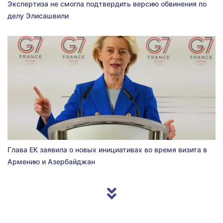
Экспертиза не смогла подтвердить версию обвинения по
делу Элисашвили
Глава ЕК заявила о новых инициативах во время визита в
Армению и Азербайджан