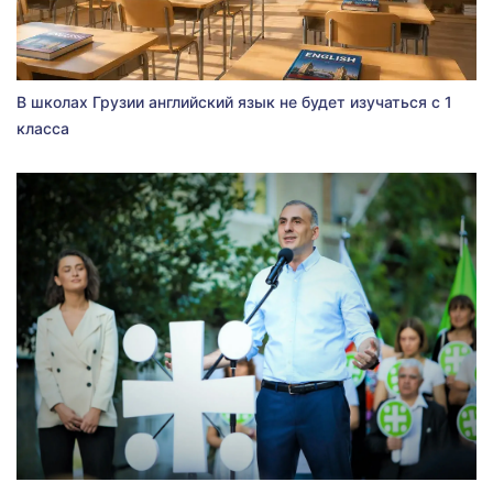
В школах Грузии английский язык не будет изучаться с 1
класса