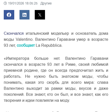
Другие
19/01/2026 18:05:25
Скончался
итальянский модельер и основатель дома
моды Valentino. Валентино Гаравани умер в возрасте
93 лет,
сообщает
La Repubblica.
«Императора больше нет. Валентино Гаравани
скончался в возрасте 93 лет в Риме, своей любимой
приемной родине, где он всегда предпочитал жить и
работать. Не нужно быть знатоком моды, чтобы
понимать, какая это скорбь для всего мира: слава
Валентино выходит за рамки моды, вкусов и даже
поколений. Все знают, кто он был, и все знают, как его
творения и идеи повлияли на моду.