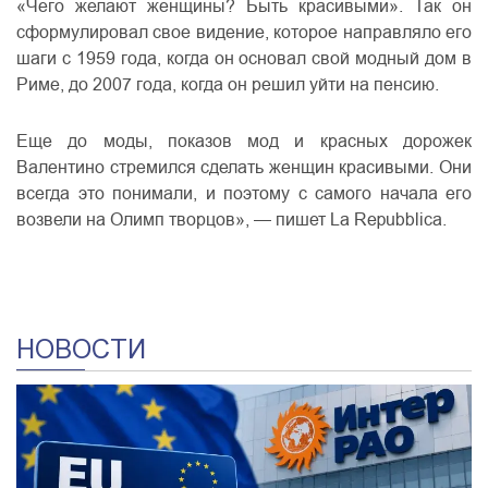
«Чего желают женщины? Быть красивыми». Так он
сформулировал свое видение, которое направляло его
шаги с 1959 года, когда он основал свой модный дом в
Риме, до 2007 года, когда он решил уйти на пенсию.
Еще до моды, показов мод и красных дорожек
Валентино стремился сделать женщин красивыми. Они
всегда это понимали, и поэтому с самого начала его
возвели на Олимп творцов», — пишет La Repubblica.
НОВОСТИ