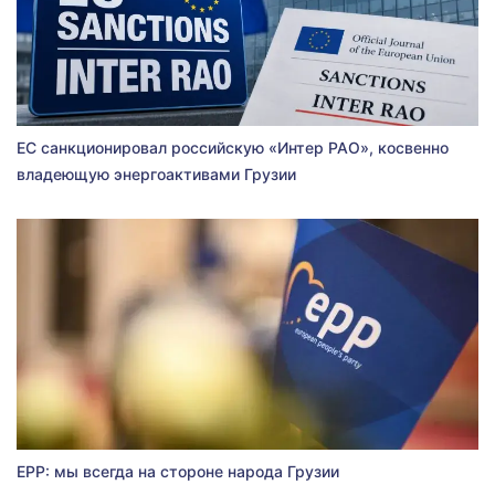
ЕС санкционировал российскую «Интер РАО», косвенно
владеющую энергоактивами Грузии
EPP: мы всегда на стороне народа Грузии