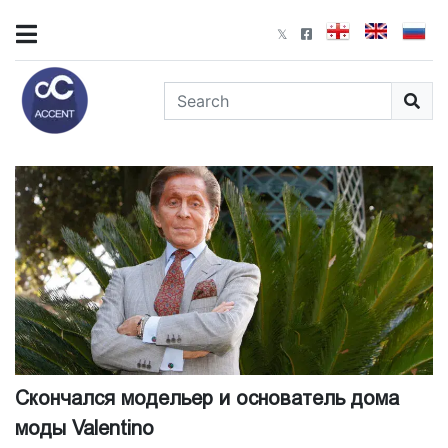
Скончался модельер и основатель дома
моды Valentino