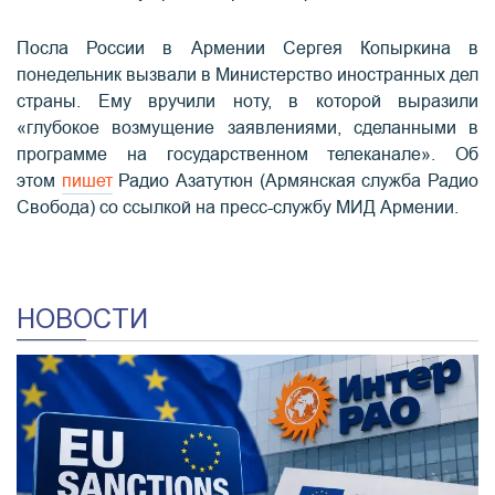
Посла России в Армении Сергея Копыркина в
понедельник вызвали в Министерство иностранных дел
страны. Ему вручили ноту, в которой выразили
«глубокое возмущение заявлениями, сделанными в
программе на государственном телеканале». Об
этом
пишет
Радио Азатутюн (Армянская служба Радио
Свобода) со ссылкой на пресс-службу МИД Армении.
НОВОСТИ