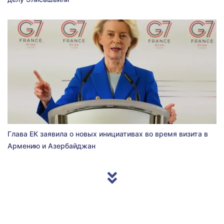
Глава ЕК заявила о новых инициативах во время визита в
Армению и Азербайджан