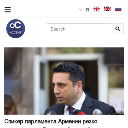
Спикер парламента Армении резко