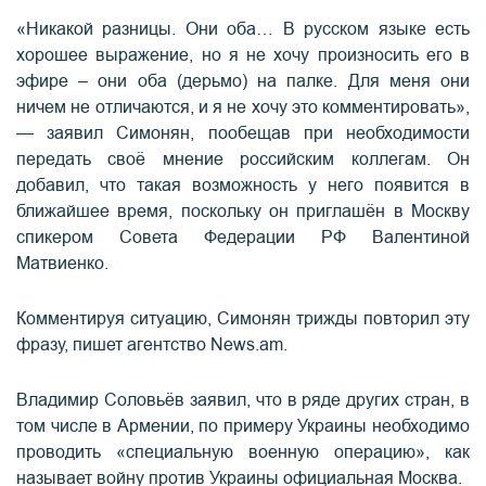
«Никакой разницы. Они оба… В русском языке есть
хорошее выражение, но я не хочу произносить его в
эфире – они оба (дерьмо) на палке. Для меня они
ничем не отличаются, и я не хочу это комментировать»,
— заявил Симонян, пообещав при необходимости
передать своё мнение российским коллегам. Он
добавил, что такая возможность у него появится в
ближайшее время, поскольку он приглашён в Москву
спикером Совета Федерации РФ Валентиной
Матвиенко.
Комментируя ситуацию, Симонян трижды повторил эту
фразу, пишет агентство News.am.
Владимир Соловьёв заявил, что в ряде других стран, в
том числе в Армении, по примеру Украины необходимо
проводить «специальную военную операцию», как
называет войну против Украины официальная Москва.