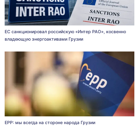
ЕС санкционировал российскую «Интер РАО», косвенно
владеющую энергоактивами Грузии
EPP: мы всегда на стороне народа Грузии