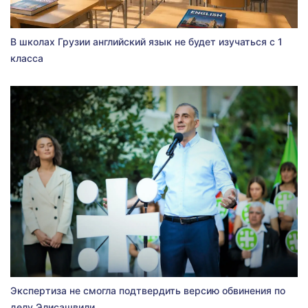
В школах Грузии английский язык не будет изучаться с 1
класса
Экспертиза не смогла подтвердить версию обвинения по
делу Элисашвили