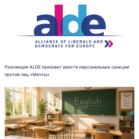
Резолюция ALDE призовет ввести персональные санкции
против лиц «Мечты»