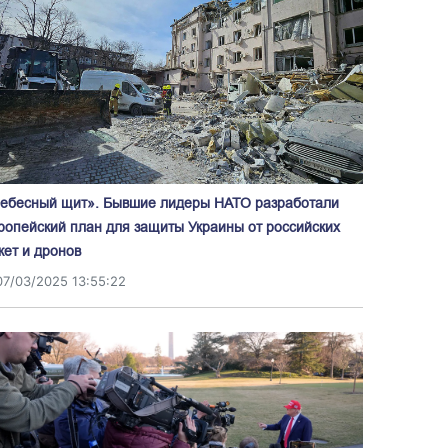
ебесный щит». Бывшие лидеры НАТО разработали
ропейский план для защиты Украины от российских
кет и дронов
07/03/2025 13:55:22