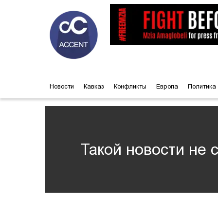
Новости
Кавказ
Конфликты
Европа
Политика
Такой новости не 