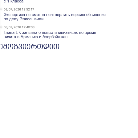
с 1 класса
03/07/2026 13:52:17
Экспертиза не смогла подтвердить версию обвинения
по делу Элисашвили
03/07/2026 12:40:33
Глава ЕК заявила о новых инициативах во время
визита в Армению и Азербайджан
ემოგვიერთდით