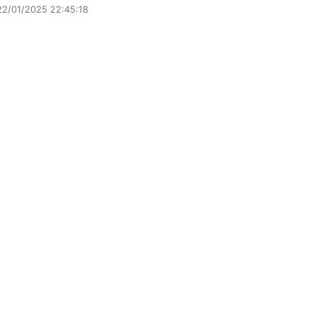
22/01/2025 22:45:18