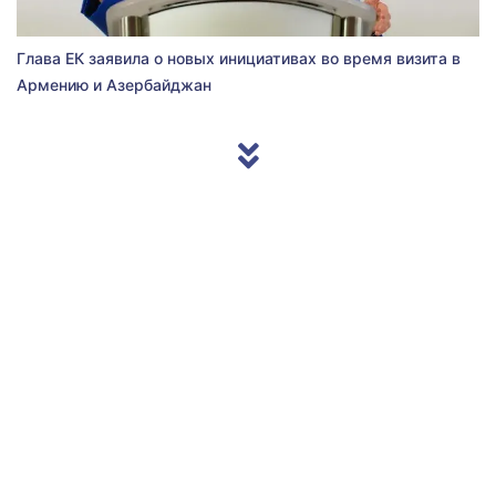
Глава ЕК заявила о новых инициативах во время визита в
Армению и Азербайджан