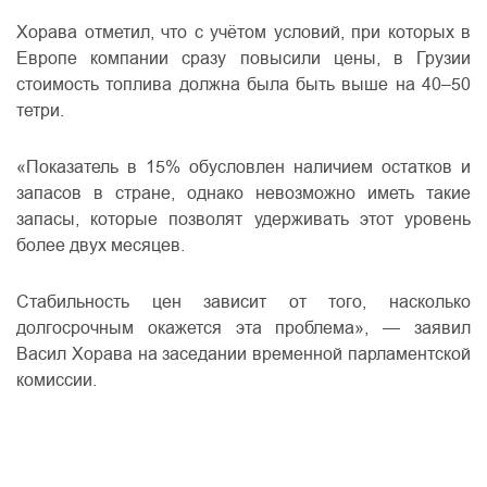
Хорава отметил, что с учётом условий, при которых в
Европе компании сразу повысили цены, в Грузии
стоимость топлива должна была быть выше на 40–50
тетри.
«Показатель в 15% обусловлен наличием остатков и
запасов в стране, однако невозможно иметь такие
запасы, которые позволят удерживать этот уровень
более двух месяцев.
Стабильность цен зависит от того, насколько
долгосрочным окажется эта проблема», — заявил
Васил Хорава на заседании временной парламентской
комиссии.