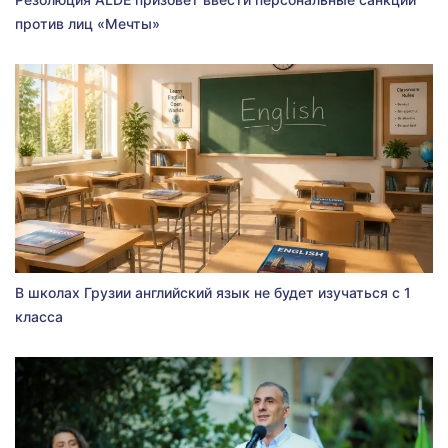
против лиц «Мечты»
В школах Грузии английский язык не будет изучаться с 1
класса