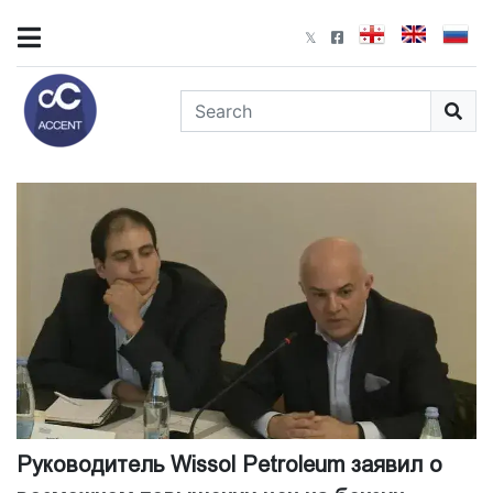
Руководитель Wissol Petroleum заявил о