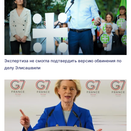
Экспертиза не смогла подтвердить версию обвинения по
делу Элисашвили