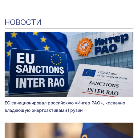
НОВОСТИ
ЕС санкционировал российскую «Интер РАО», косвенно
владеющую энергоактивами Грузии