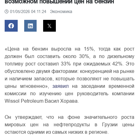
возможном повышении цен на бензин
Экономика
01/05/2026 04:11:24
«Цена на бензин выросла на 15%, тогда как рост
должен был составить около 30%, а по дизельному
топливу рост составил 33% при ожидаемых 42%. Это
обусловлено двумя факторами: конкуренцией на рынке
и наличием запасов, которые позволяют не повышать
цены мгновенно»,
заявил
на заседании временной
комиссии по изучению цен руководитель компании
Wissol Petroleum Васил Хорава.
Он утверждает, что на фоне значительного роста
мировых цен на нефтепродукты в Грузии цены
остаются одними из самых низких в регионе.