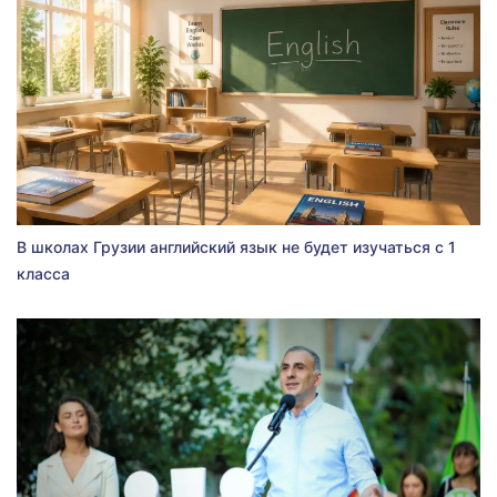
В школах Грузии английский язык не будет изучаться с 1
класса