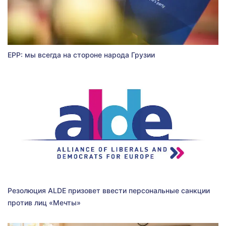
EPP: мы всегда на стороне народа Грузии
Резолюция ALDE призовет ввести персональные санкции
против лиц «Мечты»