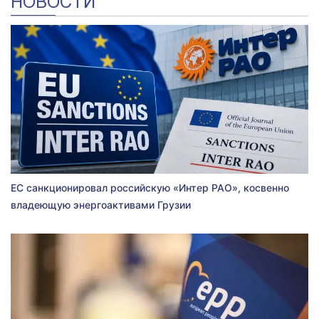
НОВОСТИ
ЕС санкционировал российскую «Интер РАО», косвенно
владеющую энергоактивами Грузии