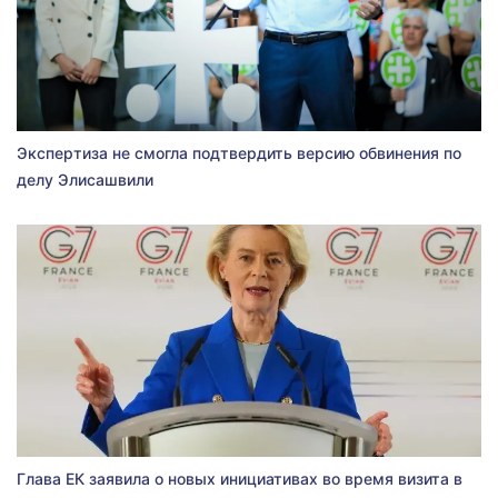
Экспертиза не смогла подтвердить версию обвинения по
делу Элисашвили
Глава ЕК заявила о новых инициативах во время визита в