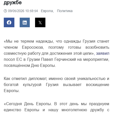
дружбе
Европа,
Политика
09/05/2026 10:59:54
«Мы не теряем надежды, что однажды Грузия станет
членом Евросоюза, поэтому готовы возобновить
совместную работу для достижения этой цели»
, заявил
посол ЕС в Грузии Павел Герчинский на мероприятии,
посвящённом Дню Европы.
Как отметил дипломат, именно своей уникальностью и
богатой культурой Грузия вызывает восхищение
Европы.
«Сегодня День Европы. В этот день мы празднуем
единство Европы и нашу многолетнюю дружбу с