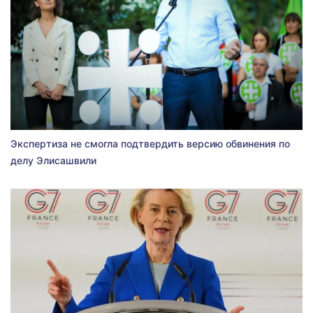
Экспертиза не смогла подтвердить версию обвинения по
делу Элисашвили