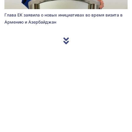
Глава ЕК заявила о новых инициативах во время визита в
Армению и Азербайджан