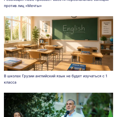
против лиц «Мечты»
В школах Грузии английский язык не будет изучаться с 1
класса