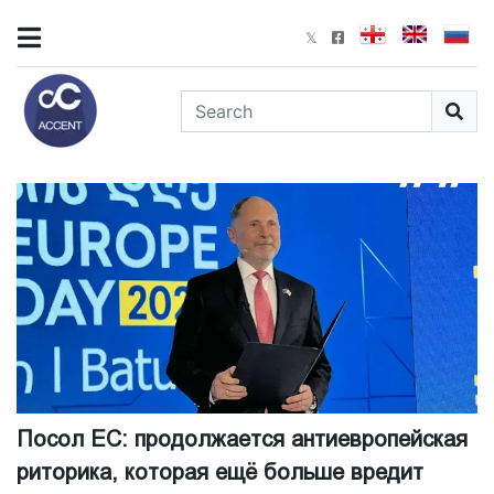
Посол ЕС: продолжается антиевропейская
риторика, которая ещё больше вредит