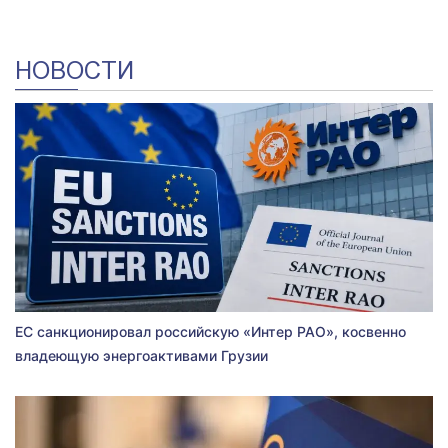
НОВОСТИ
ЕС санкционировал российскую «Интер РАО», косвенно
владеющую энергоактивами Грузии