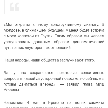
«Мы открыты к этому конструктивному диалогу. В
Молдове, в ближайшем будущем, у меня будет встреча
с моей коллегой из Грузии. Таким образом мы желаем
урегулировать должным образом дипломатический
путь наших двусторонних отношений.
Наши народы, наши общества заслуживают этого.
Да, у нас сохраняются некоторые сенситивные
вопросы в нашей двусторонней повестке, но сейчас мы
готовы двигаться вперед», — заявил глава МИД
Украины.
Напомним, 4 мая в Ереване на полях саммита