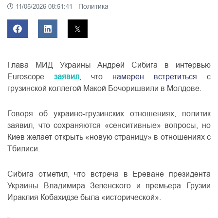
Политика
11/05/2026 08:51:41
Глава МИД Украины Андрей Сибига в интервью
Euroscope
заявил
, что
намерен встретиться
с
грузинской коллегой Макой Бочоришвили в Молдове.
Говоря об украино-грузинских отношениях, политик
заявил, что сохраняются «сенситивные» вопросы, но
Киев желает открыть «новую страницу» в отношениях с
Тбилиси.
Сибига отметил, что встреча в Ереване президента
Украины Владимира Зеленского и премьера Грузии
Ираклия Кобахидзе была «исторической».