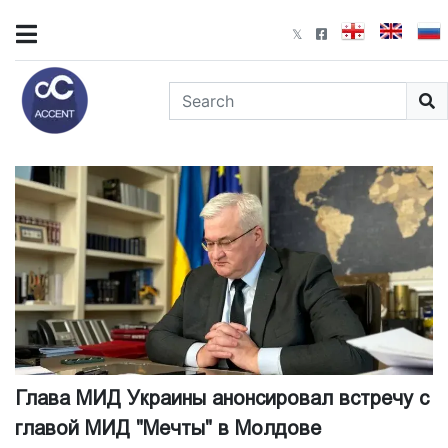
Глава МИД Украины анонсировал встречу с
главой МИД "Мечты" в Молдове