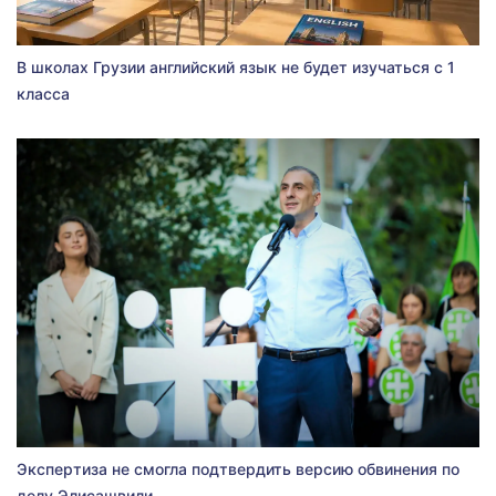
В школах Грузии английский язык не будет изучаться с 1
класса
Экспертиза не смогла подтвердить версию обвинения по
делу Элисашвили