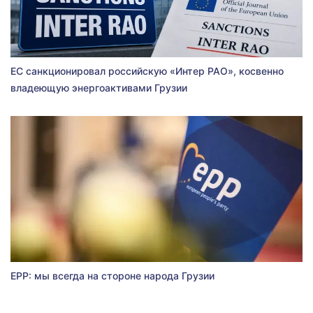
ЕС санкционировал российскую «Интер РАО», косвенно
владеющую энергоактивами Грузии
EPP: мы всегда на стороне народа Грузии