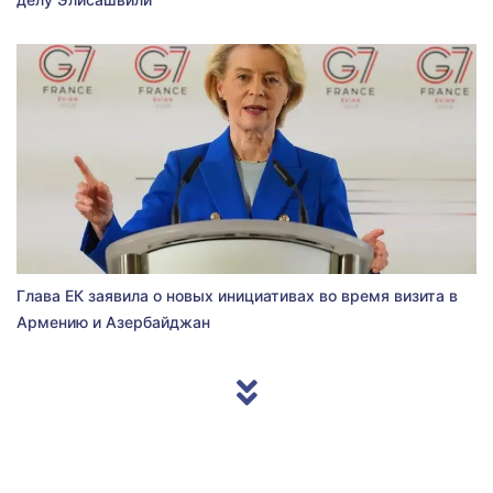
Глава ЕК заявила о новых инициативах во время визита в
Армению и Азербайджан