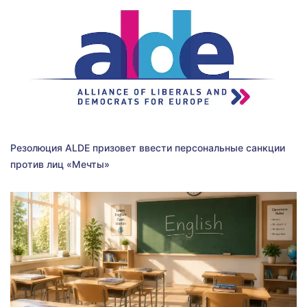
Резолюция ALDE призовет ввести персональные санкции
против лиц «Мечты»