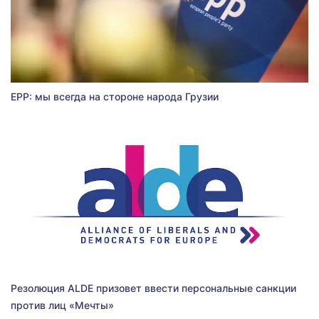
EPP: мы всегда на стороне народа Грузии
Резолюция ALDE призовет ввести персональные санкции
против лиц «Мечты»