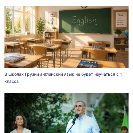
В школах Грузии английский язык не будет изучаться с 1
класса