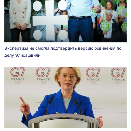
Экспертиза не смогла подтвердить версию обвинения по
делу Элисашвили