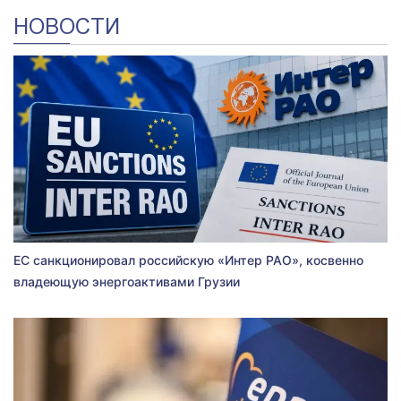
НОВОСТИ
ЕС санкционировал российскую «Интер РАО», косвенно
владеющую энергоактивами Грузии