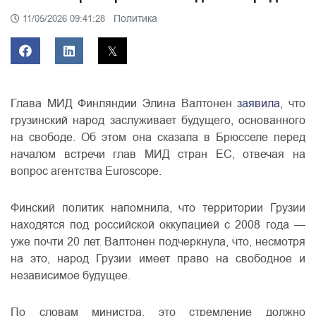
Политика
11/05/2026 09:41:28
Глава МИД Финляндии Элина Валтонен
заявила,
что
грузинский народ заслуживает будущего, основанного
на свободе. Об этом она сказала в Брюсселе перед
началом встречи глав МИД стран ЕС, отвечая на
вопрос агентства Euroscope.
Финский политик напомнила, что территории Грузии
находятся под российской оккупацией с 2008 года —
уже почти 20 лет. Валтонен подчеркнула, что, несмотря
на это, народ Грузии имеет право на свободное и
независимое будущее.
По словам министра, это стремление должно