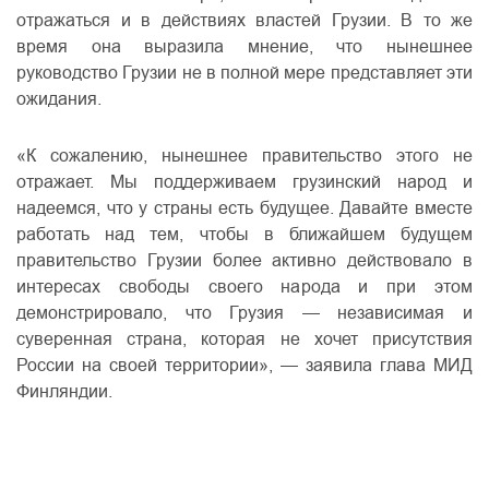
отражаться и в действиях властей Грузии. В то же
время она выразила мнение, что нынешнее
руководство Грузии не в полной мере представляет эти
ожидания.
«К сожалению, нынешнее правительство этого не
отражает. Мы поддерживаем грузинский народ и
надеемся, что у страны есть будущее. Давайте вместе
работать над тем, чтобы в ближайшем будущем
правительство Грузии более активно действовало в
интересах свободы своего народа и при этом
демонстрировало, что Грузия — независимая и
суверенная страна, которая не хочет присутствия
России на своей территории», — заявила глава МИД
Финляндии.