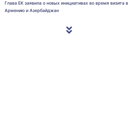
Глава ЕК заявила о новых инициативах во время визита в
Армению и Азербайджан