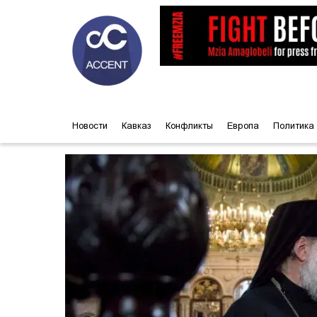
Новости
Кавказ
Конфликты
Европа
Политика