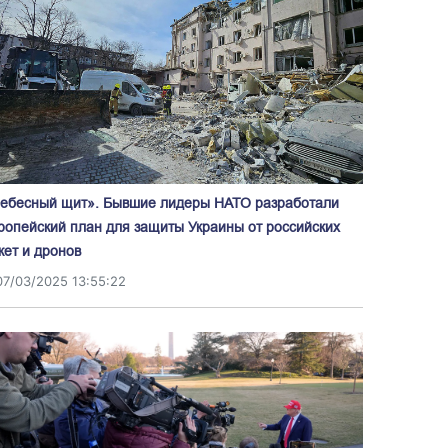
ебесный щит». Бывшие лидеры НАТО разработали
ропейский план для защиты Украины от российских
кет и дронов
07/03/2025 13:55:22