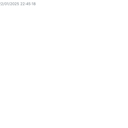
22/01/2025 22:45:18