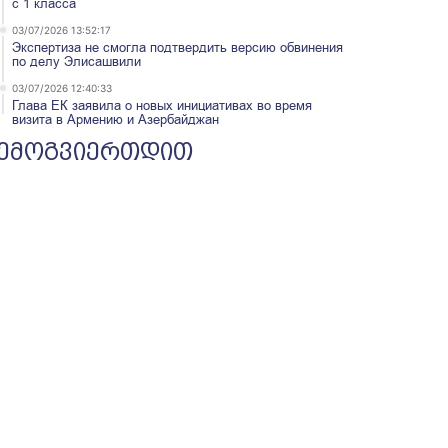
с 1 класса
03/07/2026 13:52:17
Экспертиза не смогла подтвердить версию обвинения
по делу Элисашвили
03/07/2026 12:40:33
Глава ЕК заявила о новых инициативах во время
визита в Армению и Азербайджан
ემოგვიერთდით