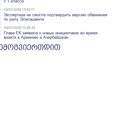
с 1 класса
03/07/2026 13:52:17
Экспертиза не смогла подтвердить версию обвинения
по делу Элисашвили
03/07/2026 12:40:33
Глава ЕК заявила о новых инициативах во время
визита в Армению и Азербайджан
ემოგვიერთდით