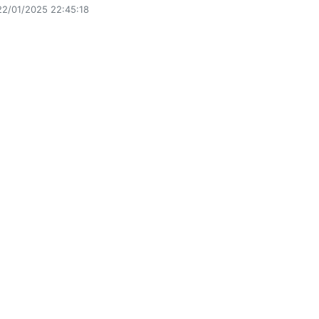
22/01/2025 22:45:18