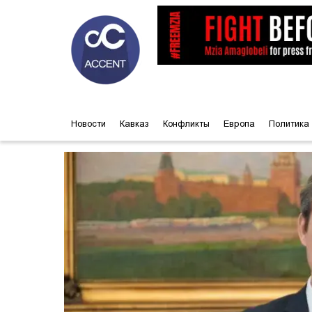
Новости
Кавказ
Конфликты
Европа
Политика