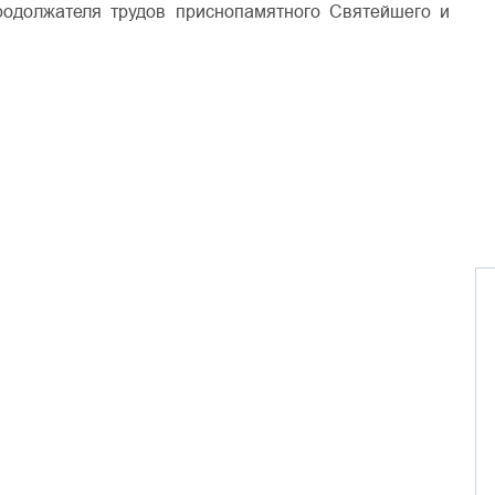
родолжателя трудов приснопамятного Святейшего и