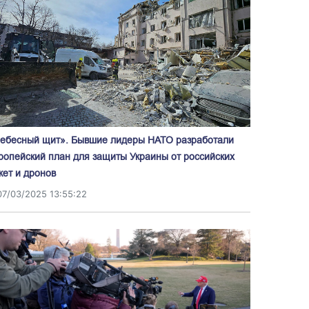
ебесный щит». Бывшие лидеры НАТО разработали
ропейский план для защиты Украины от российских
кет и дронов
07/03/2025 13:55:22