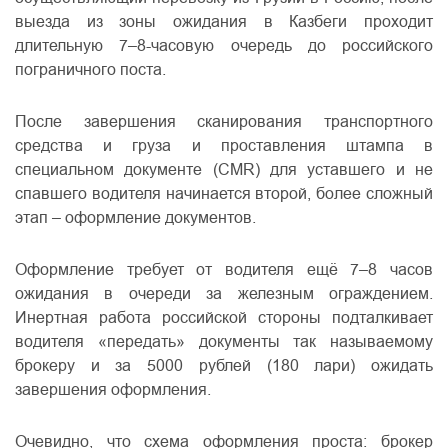
выезда из зоны ожидания в Казбеги проходит
длительную 7–8-часовую очередь до российского
пограничного поста.
После завершения сканирования транспортного
средства и груза и проставления штампа в
специальном документе (CMR) для уставшего и не
спавшего водителя начинается второй, более сложный
этап – оформление документов.
Оформление требует от водителя ещё 7–8 часов
ожидания в очереди за железным ограждением.
Инертная работа российской стороны подталкивает
водителя «передать» документы так называемому
брокеру и за 5000 рублей (180 лари) ожидать
завершения оформления.
Очевидно, что схема оформления проста: брокер