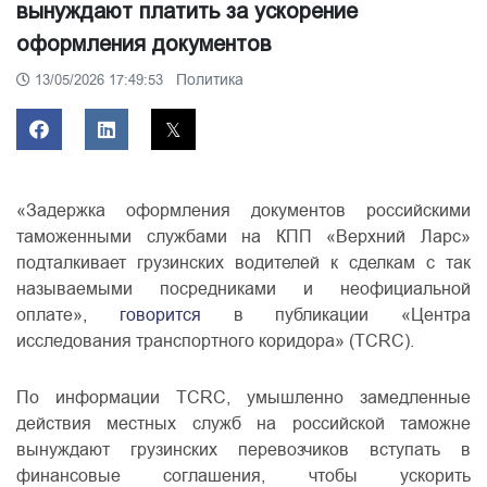
вынуждают платить за ускорение
оформления документов
Политика
13/05/2026 17:49:53
«Задержка оформления документов российскими
таможенными службами на КПП «Верхний Ларс»
подталкивает грузинских водителей к сделкам с так
называемыми посредниками и неофициальной
оплате»
, говорится
в публикации «Центра
исследования транспортного коридора» (TCRC).
По информации TCRC, умышленно замедленные
действия местных служб на российской таможне
вынуждают грузинских перевозчиков вступать в
финансовые соглашения, чтобы ускорить