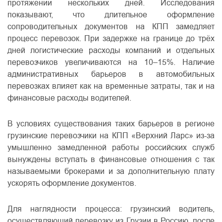
протяжении нескольких дней. Исследования
показывают, что длительное оформление
сопроводительных документов на КПП замедляет
процесс перевозок. При задержке на границе до трёх
дней логистические расходы компаний и отдельных
перевозчиков увеличиваются на 10–15%. Наличие
административных барьеров в автомобильных
перевозках влияет как на временные затраты, так и на
финансовые расходы водителей.
В условиях существования таких барьеров в регионе
грузинские перевозчики на КПП «Верхний Ларс» из-за
умышленно замедленной работы российских служб
вынуждены вступать в финансовые отношения с так
называемыми брокерами и за дополнительную плату
ускорять оформление документов.
Для наглядности процесса: грузинский водитель,
осуществляющий перевозку из Грузии в Россию, после