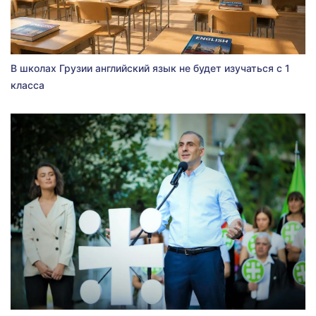
В школах Грузии английский язык не будет изучаться с 1
класса