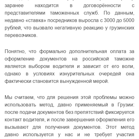
заранее находится в договорённости с
представителями таможенных служб. По данным,
недавно «ставка» посредников выросла с 3000 до 5000
рублей, что вызвало негативную реакцию у грузинских
перевозчиков.
Понятно, что формально дополнительная оплата за
оформление документов на российской таможне
является выбором водителя и зависит от его воли,
однако в условиях изнурительных очередей она
фактически становится вынужденной мерой.
Мы считаем, что для решения этой проблемы можно
использовать метод, давно применяемый в Грузии:
после подачи документов без препятствий фиксируется
контакт водителя, и после завершения оформления его
вызывают для получения документов. Этот метод
давно используется у нас и не требует участия