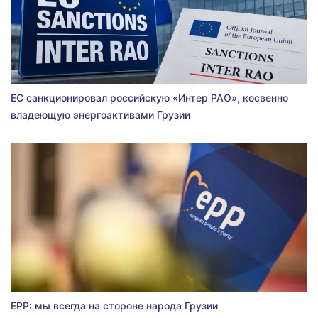
ЕС санкционировал российскую «Интер РАО», косвенно
владеющую энергоактивами Грузии
EPP: мы всегда на стороне народа Грузии