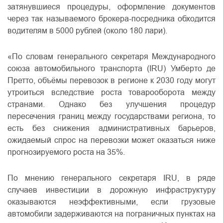
затянувшиеся процедуры, оформление документов
через так называемого брокера-посредника обходится
водителям в 5000 рублей (около 180 лари).
«По словам генерального секретаря Международного
союза автомобильного транспорта (IRU) Умберто де
Претто, объёмы перевозок в регионе к 2030 году могут
утроиться вследствие роста товарооборота между
странами. Однако без улучшения процедур
пересечения границ между государствами региона, то
есть без снижения административных барьеров,
ожидаемый спрос на перевозки может оказаться ниже
прогнозируемого роста на 35%.
По мнению генерального секретаря IRU, в ряде
случаев инвестиции в дорожную инфраструктуру
оказываются неэффективными, если грузовые
автомобили задерживаются на пограничных пунктах на