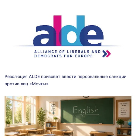
Резолюция ALDE призовет ввести персональные санкции
против лиц «Мечты»