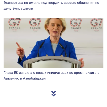
Экспертиза не смогла подтвердить версию обвинения по
делу Элисашвили
Глава ЕК заявила о новых инициативах во время визита в
Армению и Азербайджан