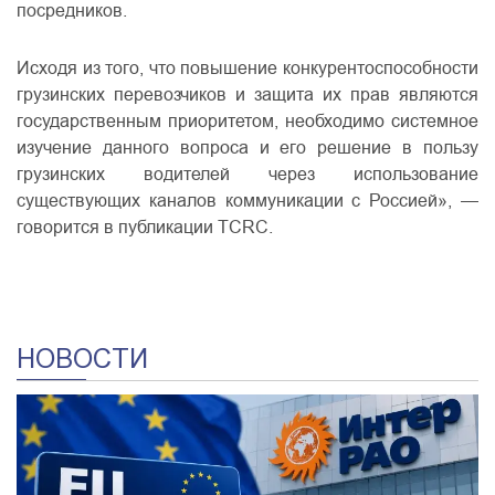
посредников.
Исходя из того, что повышение конкурентоспособности
грузинских перевозчиков и защита их прав являются
государственным приоритетом, необходимо системное
изучение данного вопроса и его решение в пользу
грузинских водителей через использование
существующих каналов коммуникации с Россией», —
говорится в публикации TCRC.
НОВОСТИ