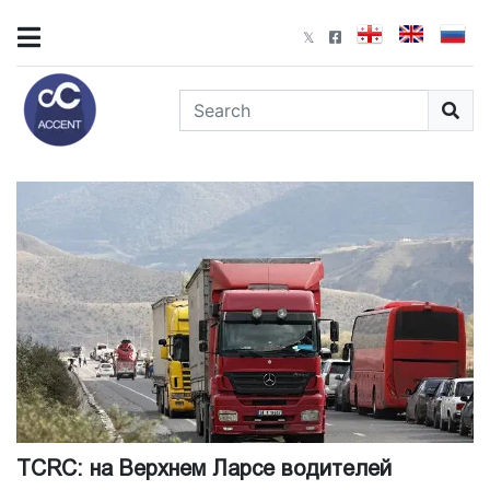
TCRC: на Верхнем Ларсе водителей