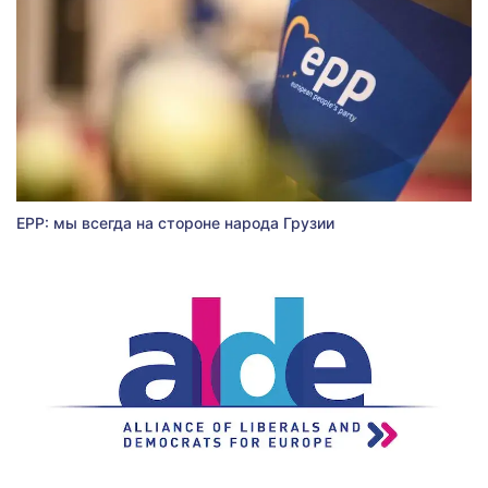
EPP: мы всегда на стороне народа Грузии