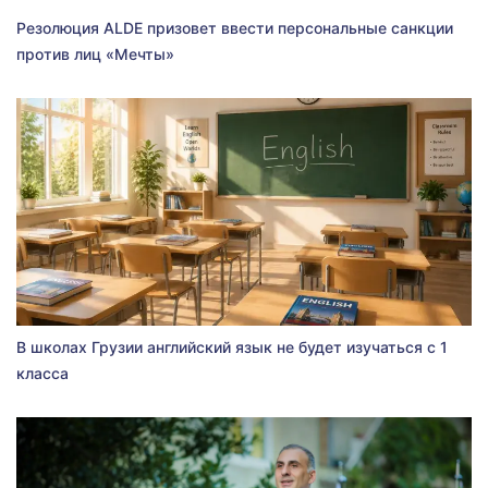
Резолюция ALDE призовет ввести персональные санкции
против лиц «Мечты»
В школах Грузии английский язык не будет изучаться с 1
класса