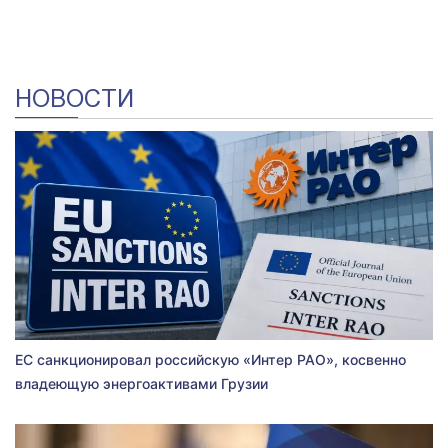
НОВОСТИ
ЕС санкционировал российскую «Интер РАО», косвенно
владеющую энергоактивами Грузии