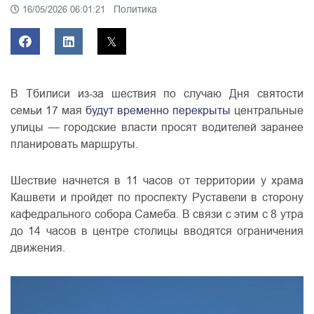
Политика
16/05/2026 06:01:21
В Тбилиси из-за шествия по случаю Дня святости
семьи 17 мая
будут временно перекрыты
центральные
улицы — городские власти просят водителей заранее
планировать маршруты.
Шествие начнется в 11 часов от территории у храма
Кашвети и пройдет по проспекту Руставели в сторону
кафедрального собора Самеба. В связи с этим с 8 утра
до 14 часов в центре столицы вводятся ограничения
движения.