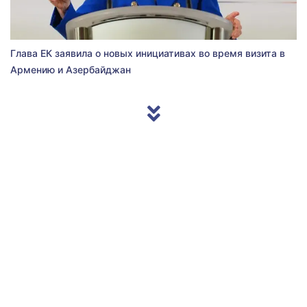
Глава ЕК заявила о новых инициативах во время визита в
Армению и Азербайджан