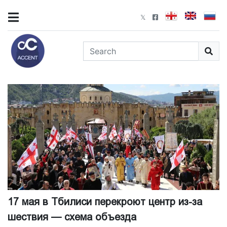
17 мая в Тбилиси перекроют центр из-за
шествия — схема объезда