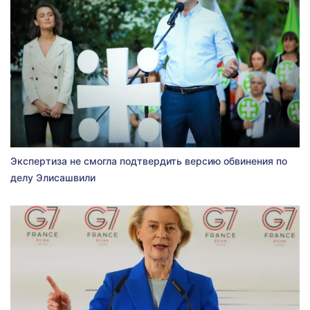
Экспертиза не смогла подтвердить версию обвинения по
делу Элисашвили