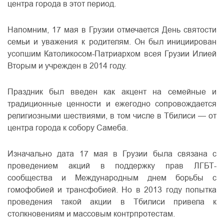
центра города в этот период.
Напомним, 17 мая в Грузии отмечается День святости
семьи и уважения к родителям. Он был инициирован
усопшим Католикосом-Патриархом всея Грузии Илией
Вторым и учрежден в 2014 году.
Праздник был введен как акцент на семейные и
традиционные ценности и ежегодно сопровождается
религиозными шествиями, в том числе в Тбилиси — от
центра города к собору Самеба.
Изначально дата 17 мая в Грузии была связана с
проведением акций в поддержку прав ЛГБТ-
сообщества и Международным днем борьбы с
гомофобией и трансфобией. Но в 2013 году попытка
проведения такой акции в Тбилиси привела к
столкновениям и массовым контрпротестам.