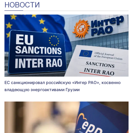
НОВОСТИ
ЕС санкционировал российскую «Интер РАО», косвенно
владеющую энергоактивами Грузии