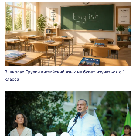
В школах Грузии английский язык не будет изучаться с 1
класса