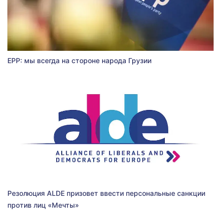
EPP: мы всегда на стороне народа Грузии
Резолюция ALDE призовет ввести персональные санкции
против лиц «Мечты»