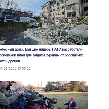
ебесный щит». Бывшие лидеры НАТО разработали
ропейский план для защиты Украины от российских
кет и дронов
07/03/2025 13:55:22