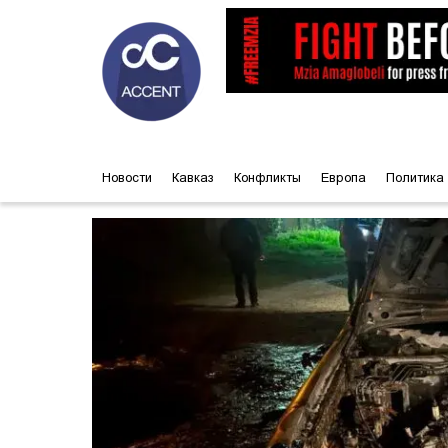
Новости
Кавказ
Конфликты
Европа
Политика