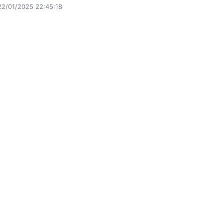
22/01/2025 22:45:18