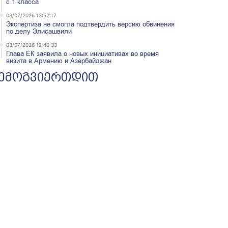
с 1 класса
03/07/2026 13:52:17
Экспертиза не смогла подтвердить версию обвинения
по делу Элисашвили
03/07/2026 12:40:33
Глава ЕК заявила о новых инициативах во время
визита в Армению и Азербайджан
ემოგვიერთდით