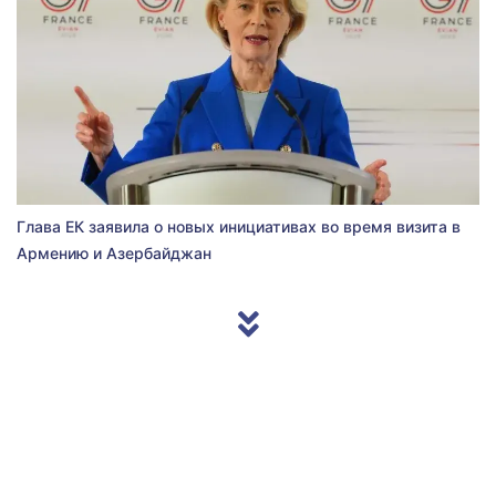
Глава ЕК заявила о новых инициативах во время визита в
Армению и Азербайджан