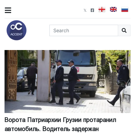
Ворота Патриархии Грузии протаранил
автомобиль. Водитель задержан