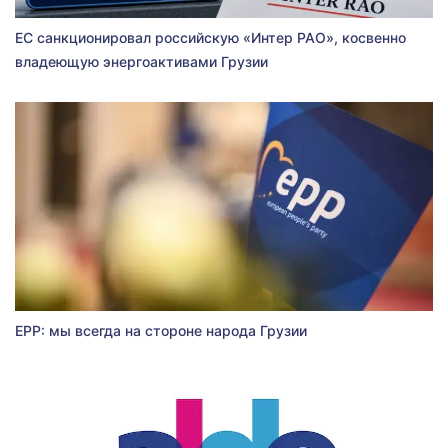
ЕС санкционировал российскую «Интер РАО», косвенно
владеющую энергоактивами Грузии
EPP: мы всегда на стороне народа Грузии