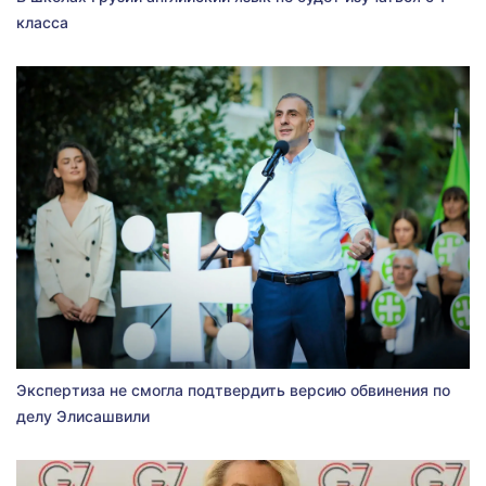
класса
Экспертиза не смогла подтвердить версию обвинения по
делу Элисашвили