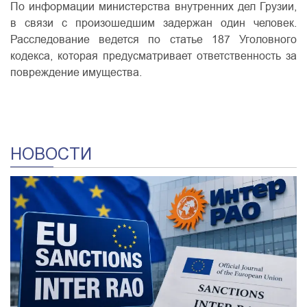
По информации министерства внутренних дел Грузии,
в связи с произошедшим задержан один человек.
Расследование ведется по статье 187 Уголовного
кодекса, которая предусматривает ответственность за
повреждение имущества.
НОВОСТИ