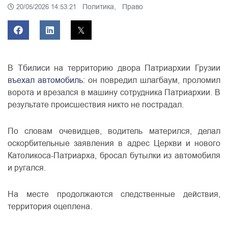
Политика,
Право
20/05/2026 14:53:21
В Тбилиси на территорию двора Патриархии Грузии
въехал автомобиль
: он повредил шлагбаум, проломил
ворота и врезался в машину сотрудника Патриархии. В
результате происшествия никто не пострадал.
По словам очевидцев, водитель матерился, делал
оскорбительные заявления в адрес Церкви и нового
Католикоса-Патриарха, бросал бутылки из автомобиля
и ругался.
На месте продолжаются следственные действия,
территория оцеплена.