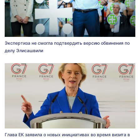
Экспертиза не смогла подтвердить версию обвинения по
делу Элисашвили
Глава ЕК заявила о новых инициативах во время визита в