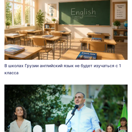
В школах Грузии английский язык не будет изучаться с 1
класса