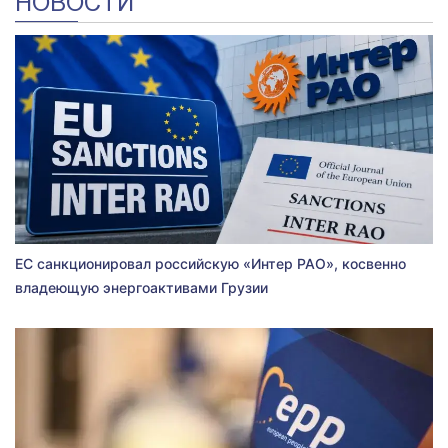
НОВОСТИ
ЕС санкционировал российскую «Интер РАО», косвенно
владеющую энергоактивами Грузии