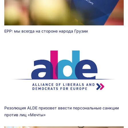
EPP: мы всегда на стороне народа Грузии
Резолюция ALDE призовет ввести персональные санкции
против лиц «Мечты»