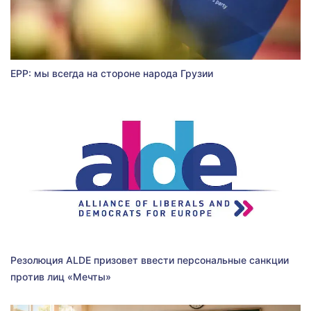
EPP: мы всегда на стороне народа Грузии
Резолюция ALDE призовет ввести персональные санкции
против лиц «Мечты»