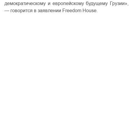
демократическому и европейскому будущему Грузии»,
— говорится в заявлении Freedom House.