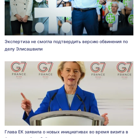
Экспертиза не смогла подтвердить версию обвинения по
делу Элисашвили
Глава ЕК заявила о новых инициативах во время визита в