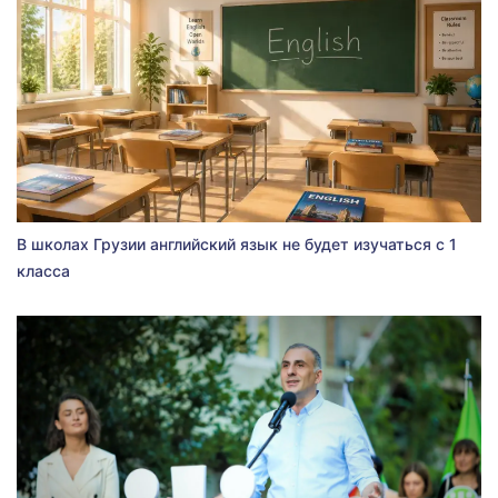
В школах Грузии английский язык не будет изучаться с 1
класса