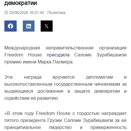
демократии
Политика
03/06/2026 16:07:40
Международная неправительственная организация
Freedom House
присудила
Саломе Зурабишвили
премию имени Марка Палмера.
Эта награда вручается дипломатам и
высокопоставленным государственным чиновникам за
выдающиеся достижения в защите демократии и
содействии её развитию.
«В этом году Freedom House с гордостью награждает
пятого президента Грузии Саломе Зурабишвили за её
принципиальное лидерство и приверженность