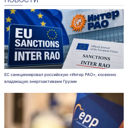
НОВОСТИ
ЕС санкционировал российскую «Интер РАО», косвенно
владеющую энергоактивами Грузии