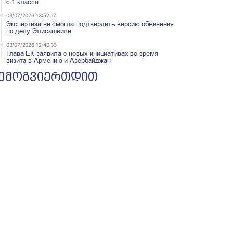
с 1 класса
03/07/2026 13:52:17
Экспертиза не смогла подтвердить версию обвинения
по делу Элисашвили
03/07/2026 12:40:33
Глава ЕК заявила о новых инициативах во время
визита в Армению и Азербайджан
ემოგვიერთდით