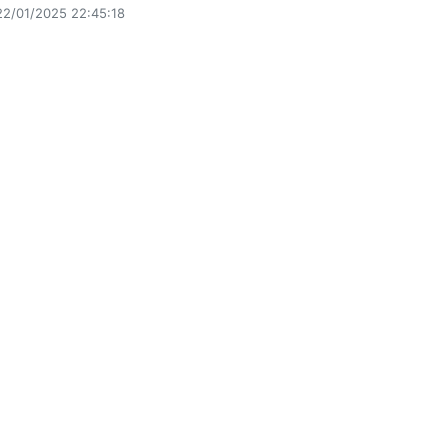
22/01/2025 22:45:18