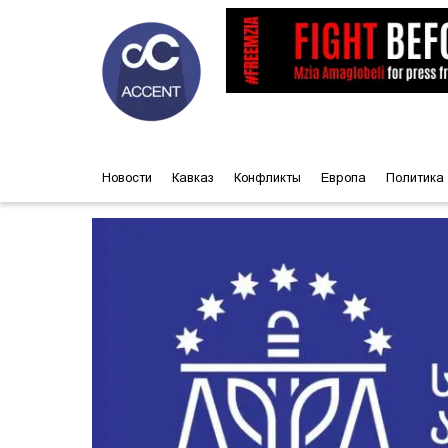
Новости
Кавказ
Конфликты
Европа
Политика