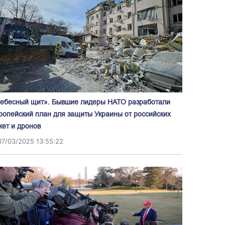
ебесный щит». Бывшие лидеры НАТО разработали
ропейский план для защиты Украины от российских
кет и дронов
07/03/2025 13:55:22