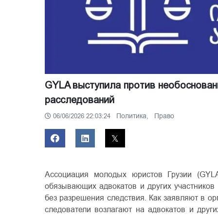
GYLA выступила против необоснован
расследований
Политика,
Право
06/06/2026 22:03:24
Ассоциация молодых юристов Грузии (GY
обязывающих адвокатов и других участников
без разрешения следствия. Как заявляют в ор
следователи возлагают на адвокатов и други