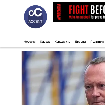
Новости
Кавказ
Конфликты
Европа
Политика