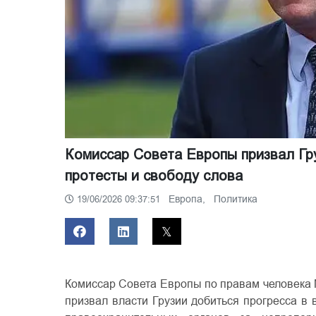
Комиссар Совета Европы призвал Гр
протесты и свободу слова
Европа,
Политика
19/06/2026 09:37:51
Комиссар Совета Европы по правам человека
призвал власти Грузии добиться прогресса в 