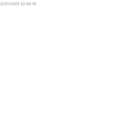
22/01/2025 22:45:18