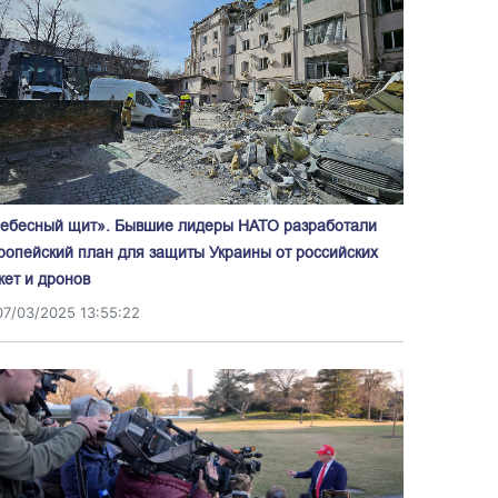
ебесный щит». Бывшие лидеры НАТО разработали
ропейский план для защиты Украины от российских
кет и дронов
07/03/2025 13:55:22