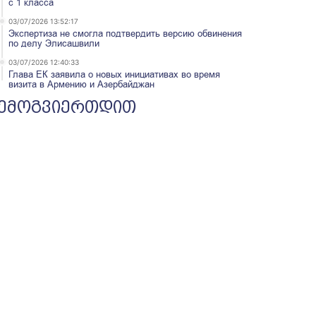
с 1 класса
03/07/2026 13:52:17
Экспертиза не смогла подтвердить версию обвинения
по делу Элисашвили
03/07/2026 12:40:33
Глава ЕК заявила о новых инициативах во время
визита в Армению и Азербайджан
ემოგვიერთდით