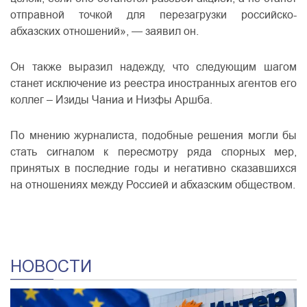
отправной точкой для перезагрузки российско-
абхазских отношений», — заявил он.
Он также выразил надежду, что следующим шагом
станет исключение из реестра иностранных агентов его
коллег – Изиды Чаниа и Низфы Аршба.
По мнению журналиста, подобные решения могли бы
стать сигналом к пересмотру ряда спорных мер,
принятых в последние годы и негативно сказавшихся
на отношениях между Россией и абхазским обществом.
НОВОСТИ