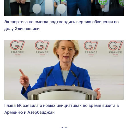
Экспертиза не смогла подтвердить версию обвинения по
делу Элисашвили
Глава ЕК заявила о новых инициативах во время визита в
Армению и Азербайджан