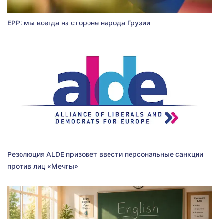
EPP: мы всегда на стороне народа Грузии
Резолюция ALDE призовет ввести персональные санкции
против лиц «Мечты»