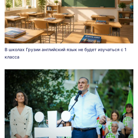
В школах Грузии английский язык не будет изучаться с 1
класса