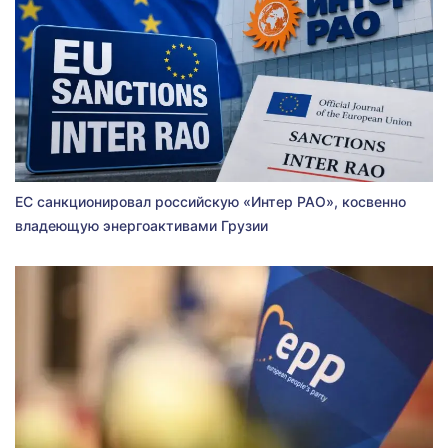
ЕС санкционировал российскую «Интер РАО», косвенно
владеющую энергоактивами Грузии