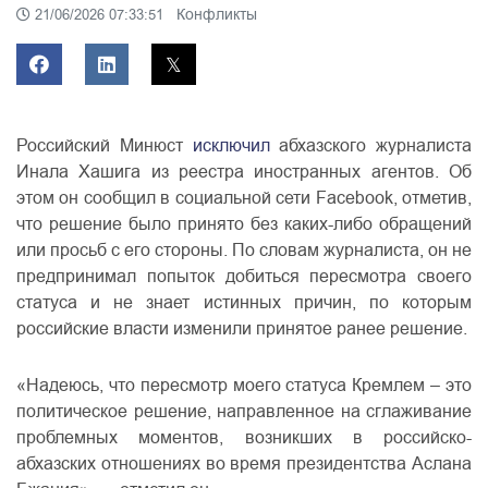
Конфликты
21/06/2026 07:33:51
Российский Минюст
исключил
абхазского журналиста
Инала Хашига из реестра иностранных агентов. Об
этом он сообщил в социальной сети Facebook, отметив,
что решение было принято без каких-либо обращений
или просьб с его стороны. По словам журналиста, он не
предпринимал попыток добиться пересмотра своего
статуса и не знает истинных причин, по которым
российские власти изменили принятое ранее решение.
«Надеюсь, что пересмотр моего статуса Кремлем – это
политическое решение, направленное на сглаживание
проблемных моментов, возникших в российско-
абхазских отношениях во время президентства Аслана