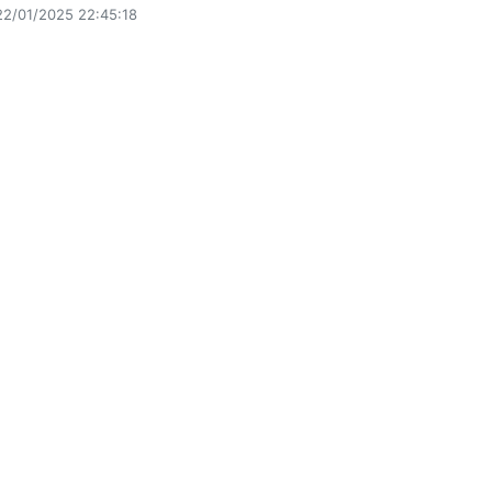
22/01/2025 22:45:18