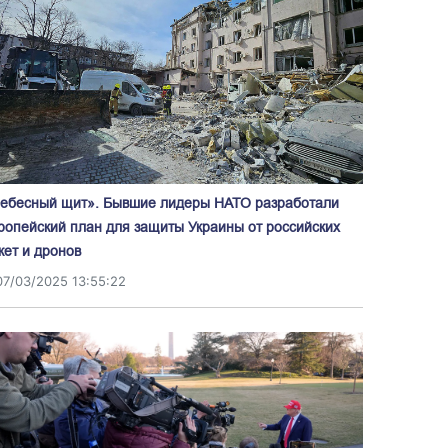
ебесный щит». Бывшие лидеры НАТО разработали
ропейский план для защиты Украины от российских
кет и дронов
07/03/2025 13:55:22