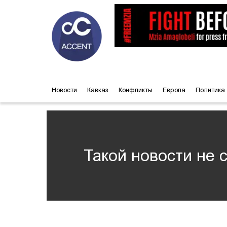
Новости
Кавказ
Конфликты
Европа
Политика
Такой новости не 