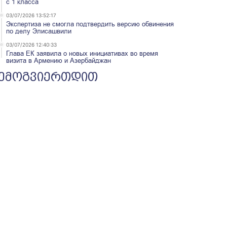
с 1 класса
03/07/2026 13:52:17
Экспертиза не смогла подтвердить версию обвинения
по делу Элисашвили
03/07/2026 12:40:33
Глава ЕК заявила о новых инициативах во время
визита в Армению и Азербайджан
ემოგვიერთდით