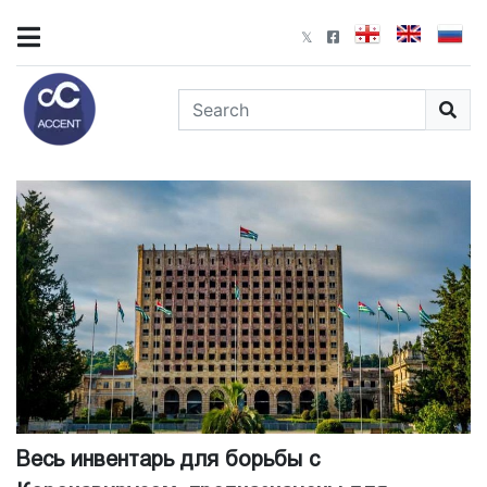
Весь инвентарь для борьбы с