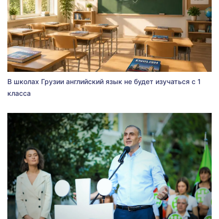
В школах Грузии английский язык не будет изучаться с 1
класса