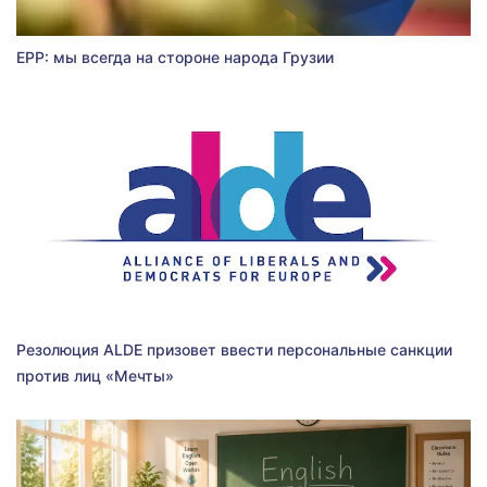
EPP: мы всегда на стороне народа Грузии
Резолюция ALDE призовет ввести персональные санкции
против лиц «Мечты»