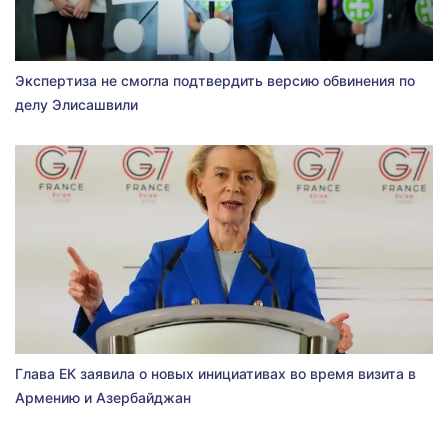
Экспертиза не смогла подтвердить версию обвинения по
делу Элисашвили
Глава ЕК заявила о новых инициативах во время визита в
Армению и Азербайджан