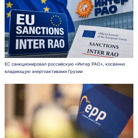
ЕС санкционировал российскую «Интер РАО», косвенно
владеющую энергоактивами Грузии