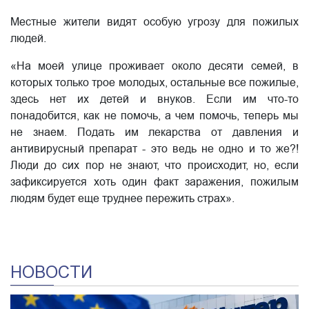
Местные жители видят особую угрозу для пожилых
людей.
«На моей улице проживает около десяти семей, в
которых только трое молодых, остальные все пожилые,
здесь нет их детей и внуков. Если им что-то
понадобится, как не помочь, а чем помочь, теперь мы
не знаем. Подать им лекарства от давления и
антивирусный препарат - это ведь не одно и то же?!
Люди до сих пор не знают, что происходит, но, если
зафиксируется хоть один факт заражения, пожилым
людям будет еще труднее пережить страх».
НОВОСТИ