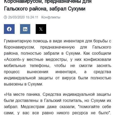
Коронавирусом, предназначены для
Гальского района, забрал Сухуми
Конфликты
25/03/2020 15:24:11
Гуманитарную помощь в виде инвентаря для борьбы с
Коронавирусом, предназначенную для Гальского
района, полностью забрали в Сухуми. Как сообщили
«Accent»-у местные медсестры, у них конфисковали
мобильные телефоны, чтобы не смогли заснять
процесс вынесения инвентаря, а средства
индивидуальной защиты от вируса были полностью
вывезены в Сухуми.
«На месте паника. Средства индивидуальной защиты
были доставлены в Гальский госпиталь, но Сухуми их
забрал. Медсестрам даже сказали, "помогайте себе
сами, у вас все равно никого ресурса не было".