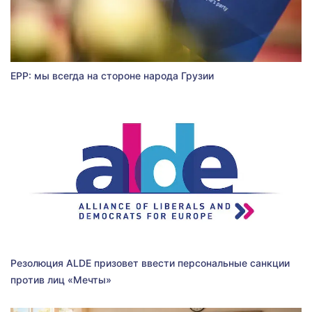
EPP: мы всегда на стороне народа Грузии
Резолюция ALDE призовет ввести персональные санкции
против лиц «Мечты»