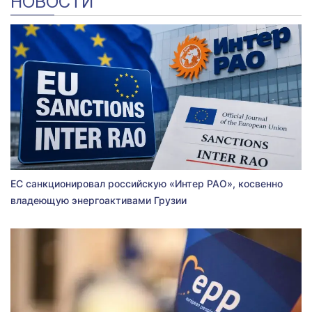
НОВОСТИ
ЕС санкционировал российскую «Интер РАО», косвенно
владеющую энергоактивами Грузии