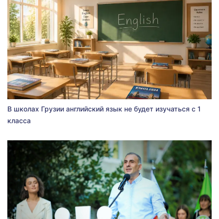
В школах Грузии английский язык не будет изучаться с 1
класса