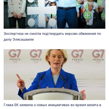
Экспертиза не смогла подтвердить версию обвинения по
делу Элисашвили
Глава ЕК заявила о новых инициативах во время визита в