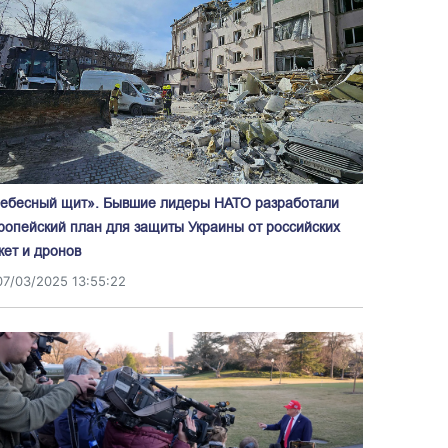
ебесный щит». Бывшие лидеры НАТО разработали
ропейский план для защиты Украины от российских
кет и дронов
07/03/2025 13:55:22