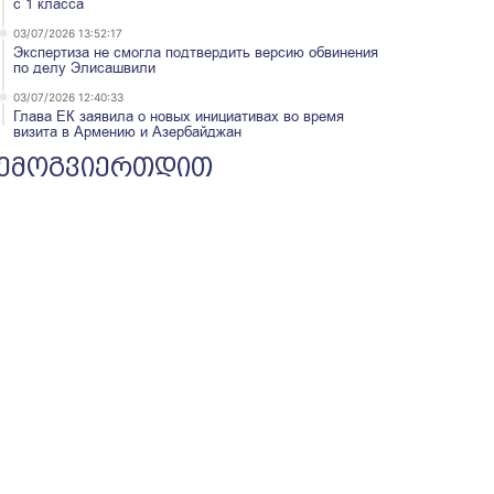
с 1 класса
03/07/2026 13:52:17
Экспертиза не смогла подтвердить версию обвинения
по делу Элисашвили
03/07/2026 12:40:33
Глава ЕК заявила о новых инициативах во время
визита в Армению и Азербайджан
ემოგვიერთდით