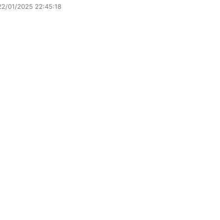
22/01/2025 22:45:18