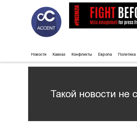
Новости
Кавказ
Конфликты
Европа
Политика
Такой новости не 