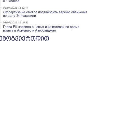
с 1 класса
03/07/2026 13:52:17
Экспертиза не смогла подтвердить версию обвинения
по делу Элисашвили
03/07/2026 12:40:33
Глава ЕК заявила о новых инициативах во время
визита в Армению и Азербайджан
ემოგვიერთდით