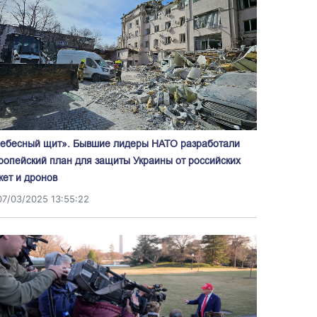
ебесный щит». Бывшие лидеры НАТО разработали
ропейский план для защиты Украины от российских
кет и дронов
07/03/2025 13:55:22