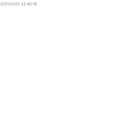
22/01/2025 22:45:18