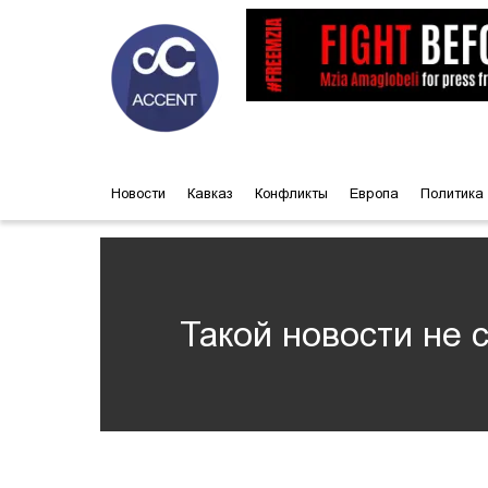
Новости
Кавказ
Конфликты
Европа
Политика
Такой новости не 