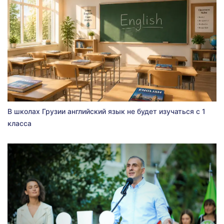
В школах Грузии английский язык не будет изучаться с 1
класса