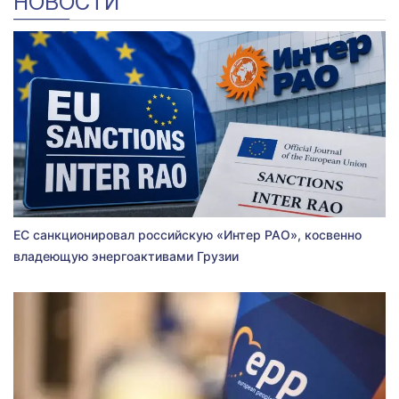
НОВОСТИ
ЕС санкционировал российскую «Интер РАО», косвенно
владеющую энергоактивами Грузии