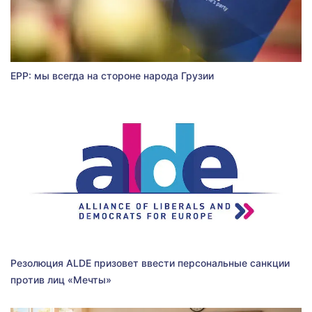
EPP: мы всегда на стороне народа Грузии
Резолюция ALDE призовет ввести персональные санкции
против лиц «Мечты»