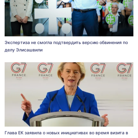
Экспертиза не смогла подтвердить версию обвинения по
делу Элисашвили
Глава ЕК заявила о новых инициативах во время визита в