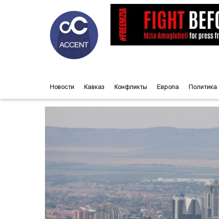
Новости
Кавказ
Конфликты
Европа
Политика