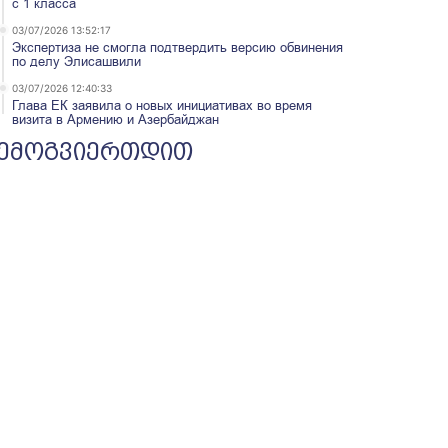
с 1 класса
03/07/2026 13:52:17
Экспертиза не смогла подтвердить версию обвинения
по делу Элисашвили
03/07/2026 12:40:33
Глава ЕК заявила о новых инициативах во время
визита в Армению и Азербайджан
ემოგვიერთდით