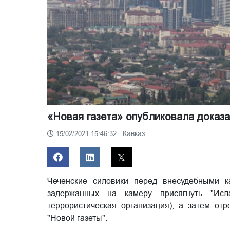
«Новая газета» опубликовала доказа
Кавказ
15/02/2021 15:46:32
Чеченские силовики перед внесудебными к
задержанных на камеру присягнуть "Исл
террористическая организация), а затем от
"Новой газеты".