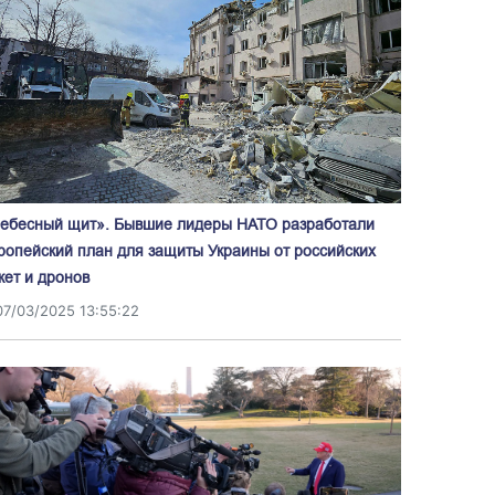
ебесный щит». Бывшие лидеры НАТО разработали
ропейский план для защиты Украины от российских
кет и дронов
07/03/2025 13:55:22