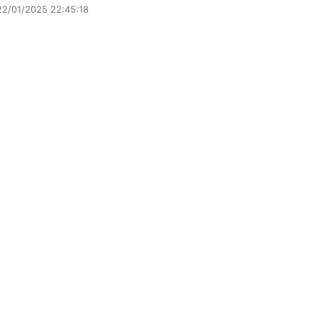
22/01/2025 22:45:18