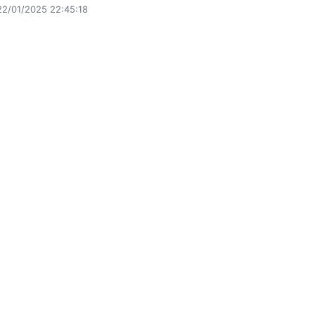
22/01/2025 22:45:18