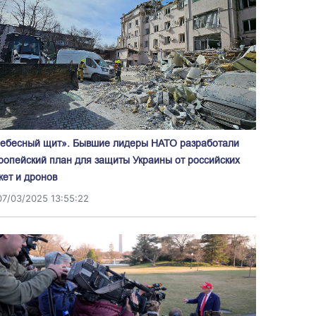
ебесный щит». Бывшие лидеры НАТО разработали
ропейский план для защиты Украины от российских
кет и дронов
07/03/2025 13:55:22