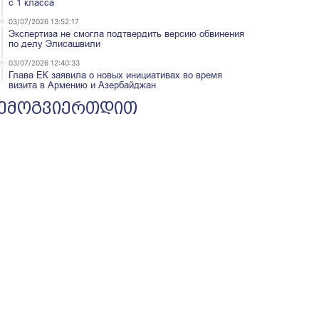
с 1 класса
03/07/2026 13:52:17
Экспертиза не смогла подтвердить версию обвинения
по делу Элисашвили
03/07/2026 12:40:33
Глава ЕК заявила о новых инициативах во время
визита в Армению и Азербайджан
ემოგვიერთდით