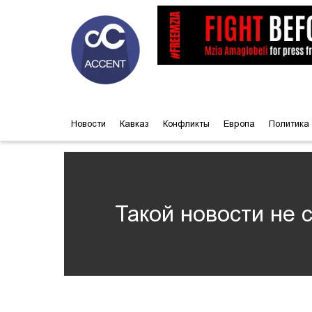
Новости
Кавказ
Конфликты
Европа
Политика
Такой новости не 