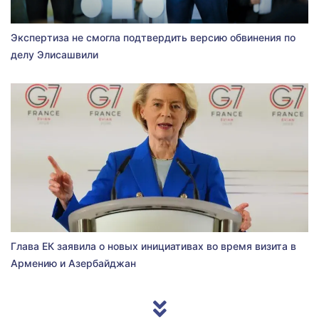
Экспертиза не смогла подтвердить версию обвинения по
делу Элисашвили
Глава ЕК заявила о новых инициативах во время визита в
Армению и Азербайджан