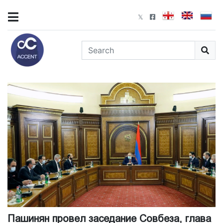
Пашинян провел заседание Совбеза, глава