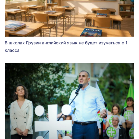
В школах Грузии английский язык не будет изучаться с 1
класса