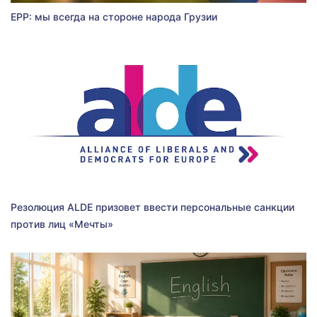
EPP: мы всегда на стороне народа Грузии
Резолюция ALDE призовет ввести персональные санкции
против лиц «Мечты»