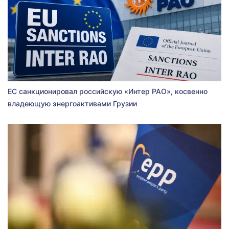
ЕС санкционировал российскую «Интер РАО», косвенно
владеющую энергоактивами Грузии