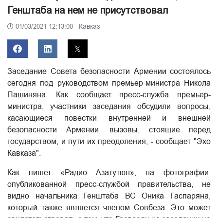
Генштаба на нем не присутствовал
Кавказ
01/03/2021 12:13:00
Заседание Совета безопасности Армении состоялось
сегодня под руководством премьер-министра Никола
Пашиняна. Как сообщает пресс-служба премьер-
министра, участники заседания обсудили вопросы,
касающиеся повестки внутренней и внешней
безопасности Армении, вызовы, стоящие перед
государством, и пути их преодоления, - сообщает "Эхо
Кавказа".
Как пишет «Радио Азатутюн», на фотографии,
опубликованной пресс-службой правительства, не
видно начальника Генштаба ВС Оника Гаспаряна,
который также является членом Совбеза. Это может