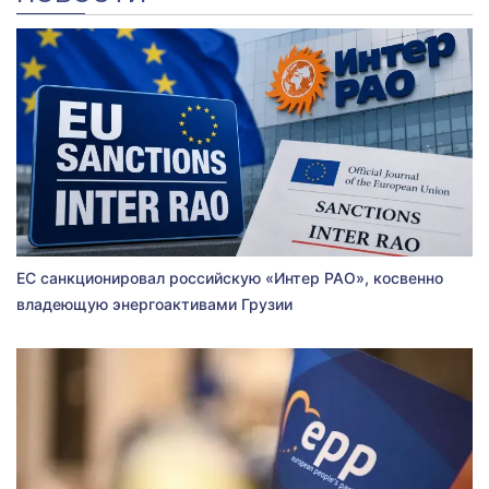
ЕС санкционировал российскую «Интер РАО», косвенно
владеющую энергоактивами Грузии