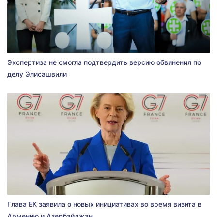
Экспертиза не смогла подтвердить версию обвинения по
делу Элисашвили
Глава ЕК заявила о новых инициативах во время визита в
Армению и Азербайджан