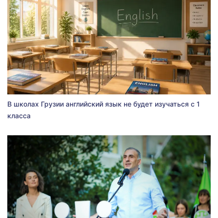
В школах Грузии английский язык не будет изучаться с 1
класса