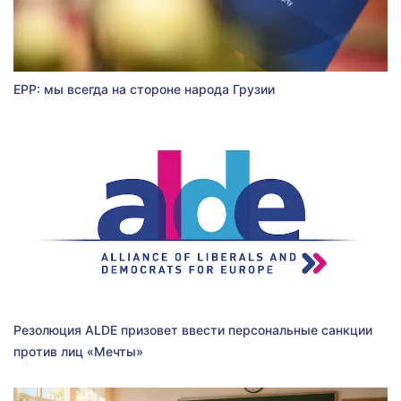
EPP: мы всегда на стороне народа Грузии
Резолюция ALDE призовет ввести персональные санкции
против лиц «Мечты»