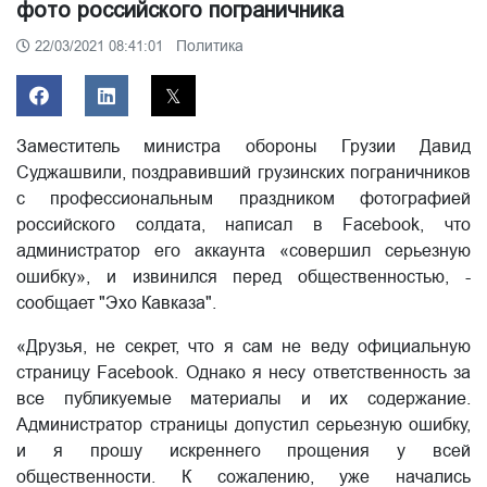
фото российского пограничника
Политика
22/03/2021 08:41:01
Заместитель министра обороны Грузии Давид
Суджашвили, поздравивший грузинских пограничников
с профессиональным праздником фотографией
российского солдата, написал в Facebook, что
администратор его аккаунта «совершил серьезную
ошибку», и извинился перед общественностью, -
сообщает "Эхо Кавказа".
«Друзья, не секрет, что я сам не веду официальную
страницу Facebook. Однако я несу ответственность за
все публикуемые материалы и их содержание.
Администратор страницы допустил серьезную ошибку,
и я прошу искреннего прощения у всей
общественности. К сожалению, уже начались