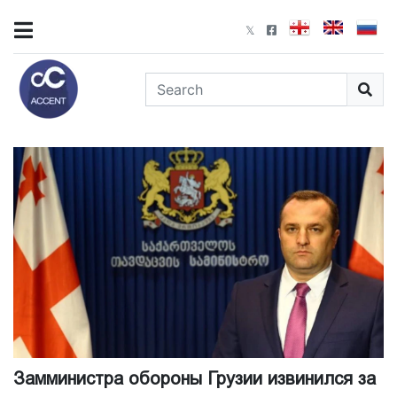
Замминистра обороны Грузии извинился за