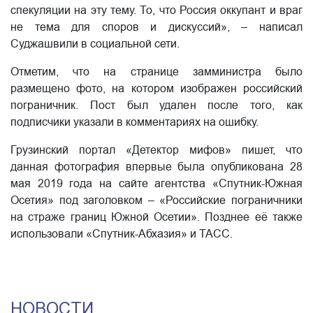
спекуляции на эту тему. То, что Россия оккупант и враг
не тема для споров и дискуссий», – написал
Суджашвили в социальной сети.
Отметим, что на странице замминистра было
размещено фото, на котором изображен российский
пограничник. Пост был удален после того, как
подписчики указали в комментариях на ошибку.
Грузинский портал «Детектор мифов» пишет, что
данная фотография впервые была опубликована 28
мая 2019 года на сайте агентства «Спутник-Южная
Осетия» под заголовком – «Российские пограничники
на страже границ Южной Осетии». Позднее её также
использовали «Спутник-Абхазия» и ТАСС.
НОВОСТИ