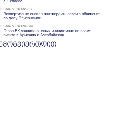
с 1 класса
03/07/2026 13:52:17
Экспертиза не смогла подтвердить версию обвинения
по делу Элисашвили
03/07/2026 12:40:33
Глава ЕК заявила о новых инициативах во время
визита в Армению и Азербайджан
ემოგვიერთდით