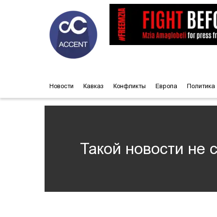
Новости
Кавказ
Конфликты
Европа
Политика
Такой новости не 