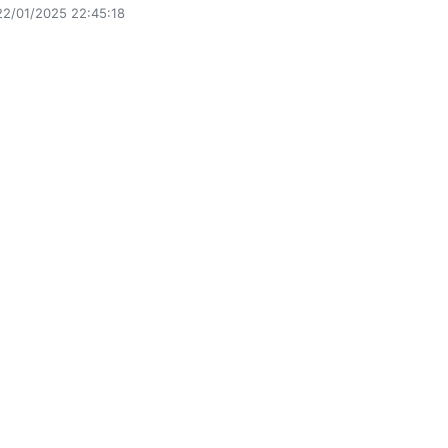
22/01/2025 22:45:18