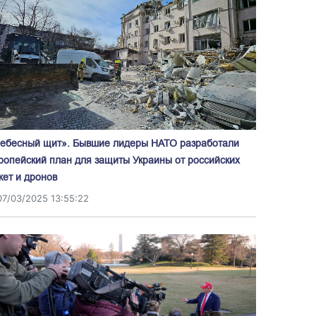
ебесный щит». Бывшие лидеры НАТО разработали
ропейский план для защиты Украины от российских
кет и дронов
07/03/2025 13:55:22