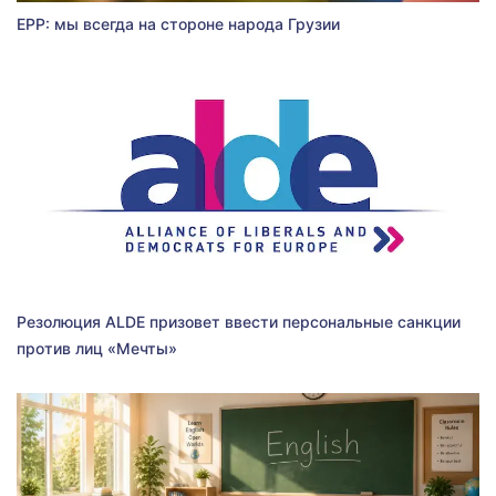
EPP: мы всегда на стороне народа Грузии
Резолюция ALDE призовет ввести персональные санкции
против лиц «Мечты»