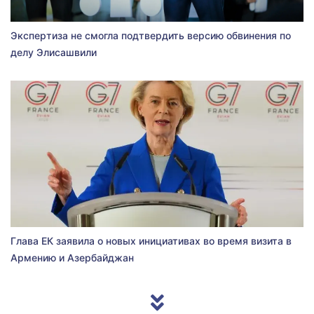
Экспертиза не смогла подтвердить версию обвинения по
делу Элисашвили
Глава ЕК заявила о новых инициативах во время визита в
Армению и Азербайджан