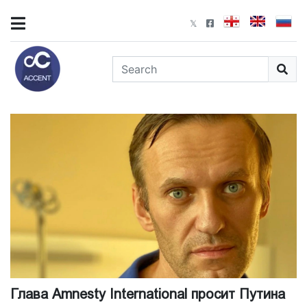
Глава Amnesty International просит Путина