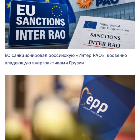
ЕС санкционировал российскую «Интер РАО», косвенно
владеющую энергоактивами Грузии