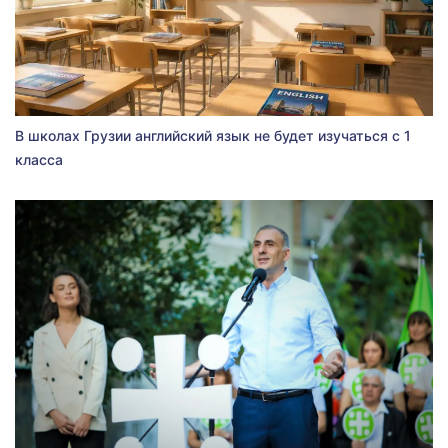
В школах Грузии английский язык не будет изучаться с 1
класса