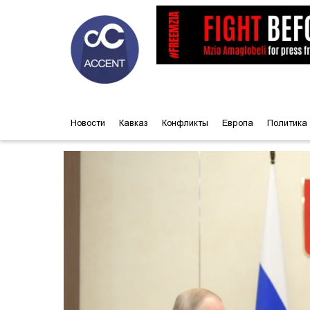
Новости
Кавказ
Конфликты
Европа
Политика