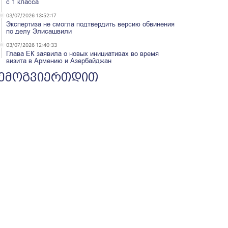
с 1 класса
03/07/2026 13:52:17
Экспертиза не смогла подтвердить версию обвинения
по делу Элисашвили
03/07/2026 12:40:33
Глава ЕК заявила о новых инициативах во время
визита в Армению и Азербайджан
ემოგვიერთდით