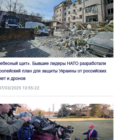
ебесный щит». Бывшие лидеры НАТО разработали
ропейский план для защиты Украины от российских
кет и дронов
07/03/2025 13:55:22