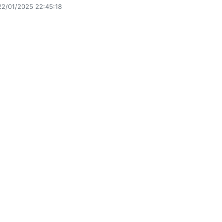
22/01/2025 22:45:18