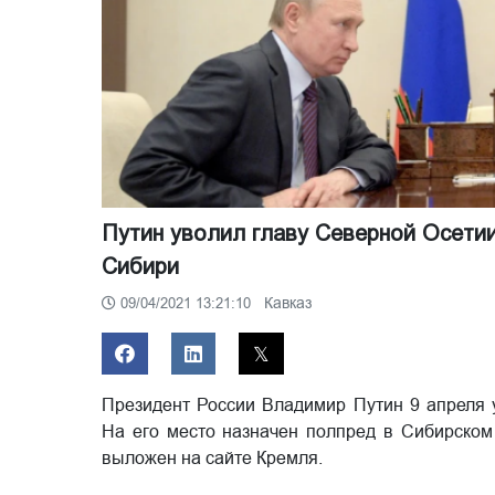
Путин уволил главу Северной Осетии
Сибири
Кавказ
09/04/2021 13:21:10
Президент России Владимир Путин 9 апреля 
На его место назначен полпред в Сибирском
выложен на сайте Кремля.