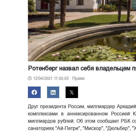
Ротенберг назвал себя владельцем п
Право
12/04/2021 11:55:03
Друг президента России, миллиардер Аркадий
комплексами в аннексированном Россией 
миллиардов рублей. Об этом сообщает РБК со
санаториях "Ай-Петри", "Мисхор", "Дюльбер", 