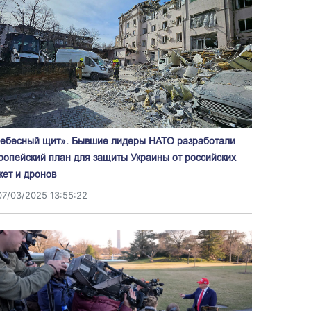
ебесный щит». Бывшие лидеры НАТО разработали
ропейский план для защиты Украины от российских
кет и дронов
07/03/2025 13:55:22