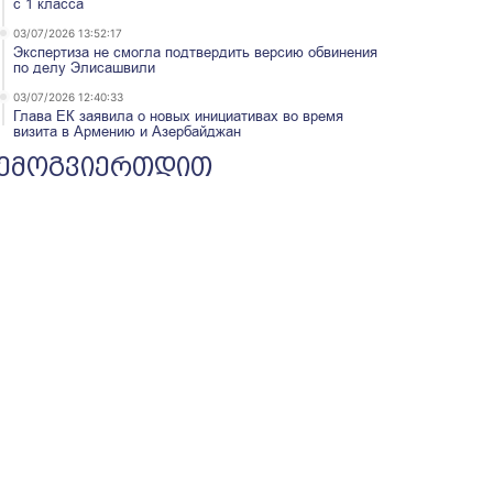
с 1 класса
03/07/2026 13:52:17
Экспертиза не смогла подтвердить версию обвинения
по делу Элисашвили
03/07/2026 12:40:33
Глава ЕК заявила о новых инициативах во время
визита в Армению и Азербайджан
ემოგვიერთდით