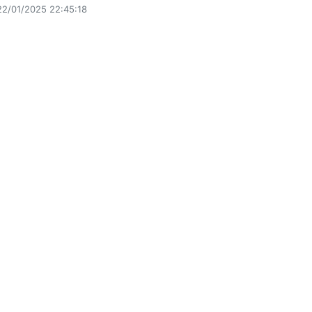
22/01/2025 22:45:18