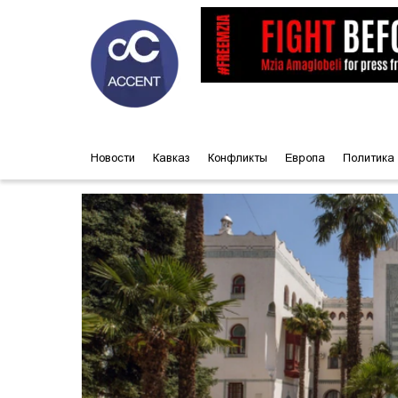
Новости
Кавказ
Конфликты
Европа
Политика