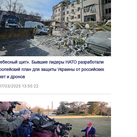
ебесный щит». Бывшие лидеры НАТО разработали
ропейский план для защиты Украины от российских
кет и дронов
07/03/2025 13:55:22