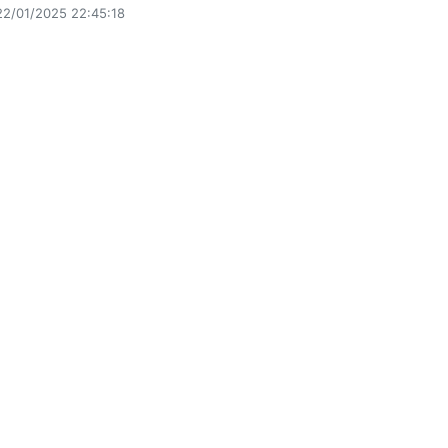
22/01/2025 22:45:18