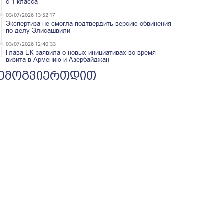
с 1 класса
03/07/2026 13:52:17
Экспертиза не смогла подтвердить версию обвинения
по делу Элисашвили
03/07/2026 12:40:33
Глава ЕК заявила о новых инициативах во время
визита в Армению и Азербайджан
ემოგვიერთდით