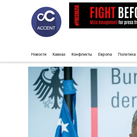
Новости
Кавказ
Конфликты
Европа
Политика