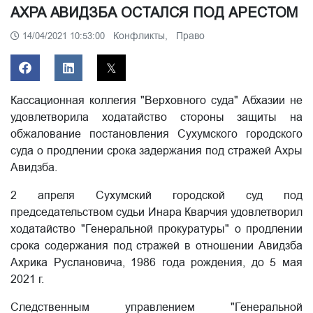
АХРА АВИДЗБА ОСТАЛСЯ ПОД АРЕСТОМ
Конфликты,
Право
14/04/2021 10:53:00
Кассационная коллегия "Верховного суда" Абхазии не
удовлетворила ходатайство стороны защиты на
обжалование постановления Сухумского городского
суда о продлении срока задержания под стражей Ахры
Авидзба.
2 апреля Сухумский городской суд под
председательством судьи Инара Кварчия удовлетворил
ходатайство "Генеральной прокуратуры" о продлении
срока содержания под стражей в отношении Авидзба
Ахрика Руслановича, 1986 года рождения, до 5 мая
2021 г.
Следственным управлением "Генеральной