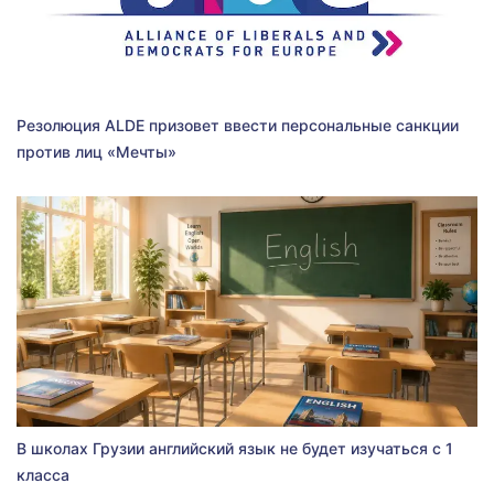
Резолюция ALDE призовет ввести персональные санкции
против лиц «Мечты»
В школах Грузии английский язык не будет изучаться с 1
класса