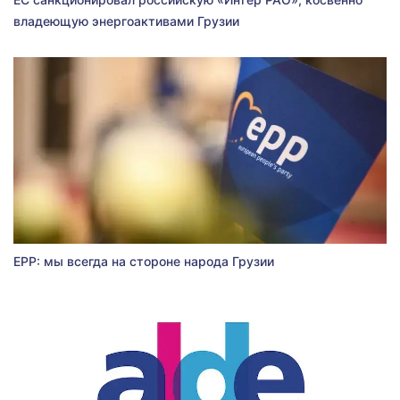
владеющую энергоактивами Грузии
EPP: мы всегда на стороне народа Грузии