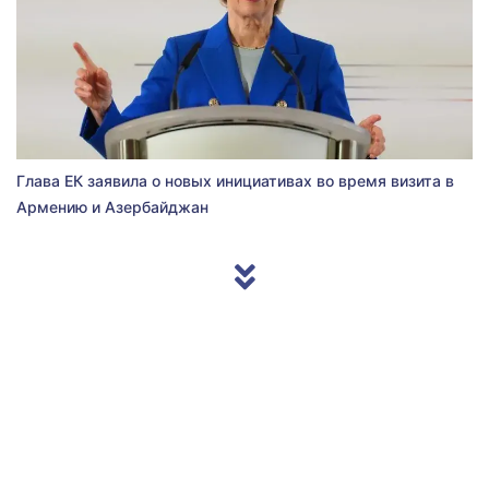
Глава ЕК заявила о новых инициативах во время визита в
Армению и Азербайджан