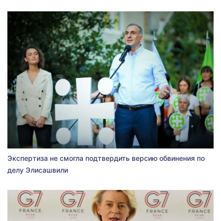
Экспертиза не смогла подтвердить версию обвинения по
делу Элисашвили