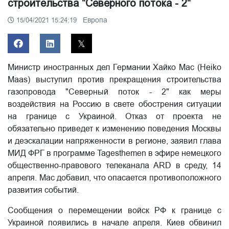
строительства "Северного потока - 2"
Европа
15/04/2021 15:24:19
Министр иностранных дел Германии Хайко Мас (Heiko
Maas) выступил против прекращения строительства
газопровода "Северный поток - 2" как меры
воздействия на Россию в свете обострения ситуации
на границе с Украиной. Отказ от проекта не
обязательно приведет к изменению поведения Москвы
и деэскалации напряженности в регионе, заявил глава
МИД ФРГ в программе Tagesthemen в эфире немецкого
общественно-правового телеканала ARD в среду, 14
апреля. Мас добавил, что опасается противоположного
развития событий.
Сообщения о перемещении войск РФ к границе с
Украиной появились в начале апреля. Киев обвинил