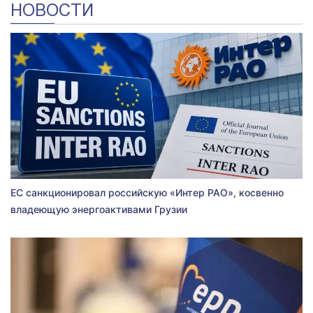
НОВОСТИ
ЕС санкционировал российскую «Интер РАО», косвенно
владеющую энергоактивами Грузии