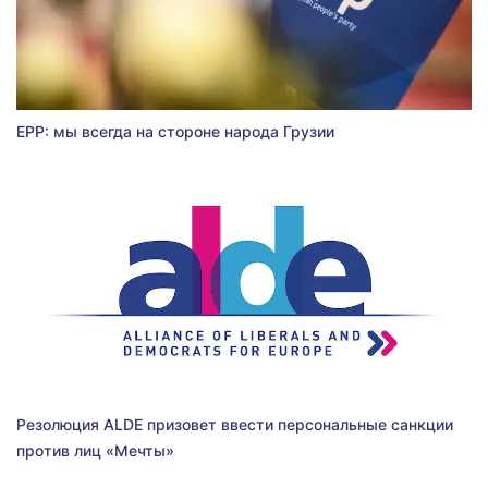
EPP: мы всегда на стороне народа Грузии
Резолюция ALDE призовет ввести персональные санкции
против лиц «Мечты»