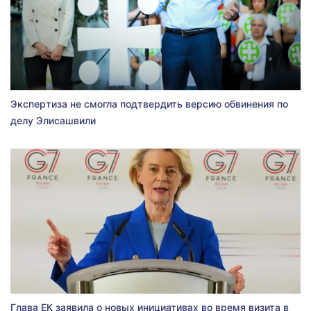
Экспертиза не смогла подтвердить версию обвинения по
делу Элисашвили
Глава ЕК заявила о новых инициативах во время визита в