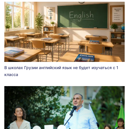
В школах Грузии английский язык не будет изучаться с 1
класса