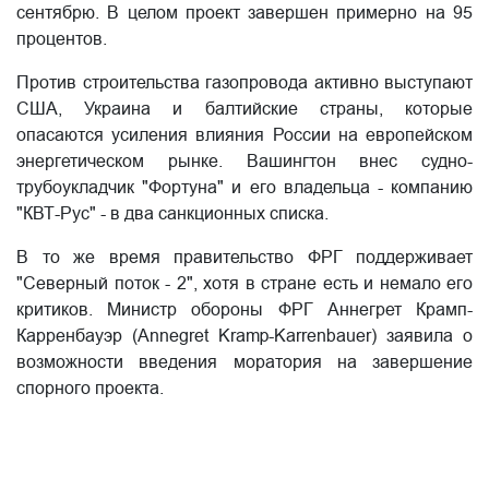
сентябрю. В целом проект завершен примерно на 95
процентов.
Против строительства газопровода активно выступают
США, Украина и балтийские страны, которые
опасаются усиления влияния России на европейском
энергетическом рынке. Вашингтон внес судно-
трубоукладчик "Фортуна" и его владельца - компанию
"КВТ-Рус" - в два санкционных списка.
В то же время правительство ФРГ поддерживает
"Северный поток - 2", хотя в стране есть и немало его
критиков. Министр обороны ФРГ Аннегрет Крамп-
Карренбауэр (Annegret Kramp-Karrenbauer) заявила о
возможности введения моратория на завершение
спорного проекта.