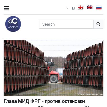
Глава МИД ФРГ - против остановки