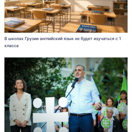
В школах Грузии английский язык не будет изучаться с 1
класса