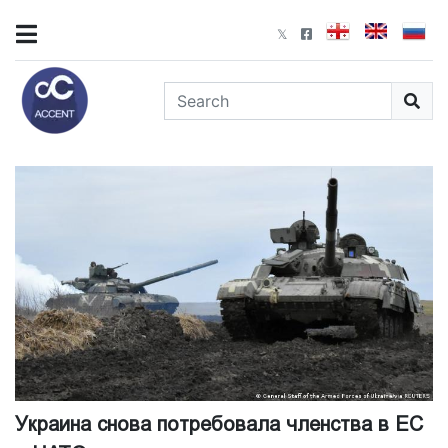
Украина снова потребовала членства в ЕС