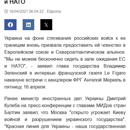
и НАТО
Европа
16/04/2021 06:04:22
Украина на фоне стягивания российских войск к ее
границам вновь призвала предоставить ей членство в
Европейском союзе и Североатлантическом альянсе.
"Мы не можем бесконечно сидеть в зале ожидания ЕС
и НАТО", - заявил глава государства Владимир
Зеленский в интервью французской газете Le Figaro
накануне встречи с канцлером ФРГ Ангелой Меркель в
пятницу, 16 апреля.
Ранее министр иностранных дел Украины Дмитрий
Кулеба на пресс-конференции с главами МИДов стран
Балтии заявил, что Москва "открыто угрожает Киеву
войной и разрушением украинского государства".
"Красная линия для Украины - наша государственная