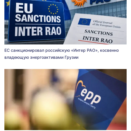
ЕС санкционировал российскую «Интер РАО», косвенно
владеющую энергоактивами Грузии