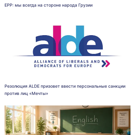
EPP: мы всегда на стороне народа Грузии
Резолюция ALDE призовет ввести персональные санкции
против лиц «Мечты»