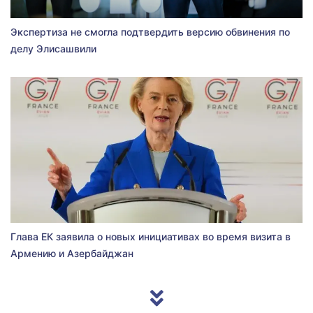
Экспертиза не смогла подтвердить версию обвинения по
делу Элисашвили
Глава ЕК заявила о новых инициативах во время визита в
Армению и Азербайджан